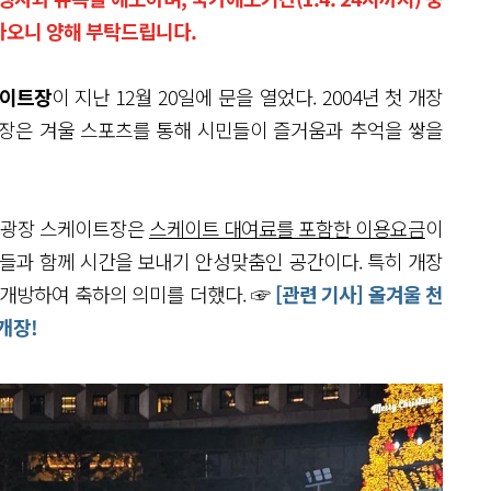
하오니 양해 부탁드립니다.
케이트장
이 지난 12월 20일에 문을 열었다. 2004년 첫 개장
트장은 겨울 스포츠를 통해 시민들이 즐거움과 추억을 쌓을
울광장 스케이트장은
스케이트 대여료를 포함한 이용요금
이
친구들과 함께 시간을 보내기 안성맞춤인 공간이다. 특히 개장
 개방하여 축하의 의미를 더했다. ☞
[관련 기사] 올겨울 천
개장!