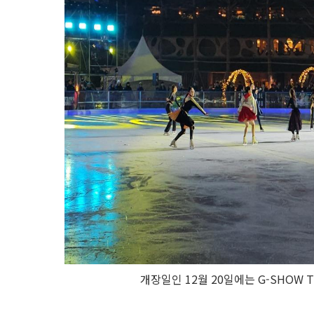
개장일인 12월 20일에는 G-SHOW 