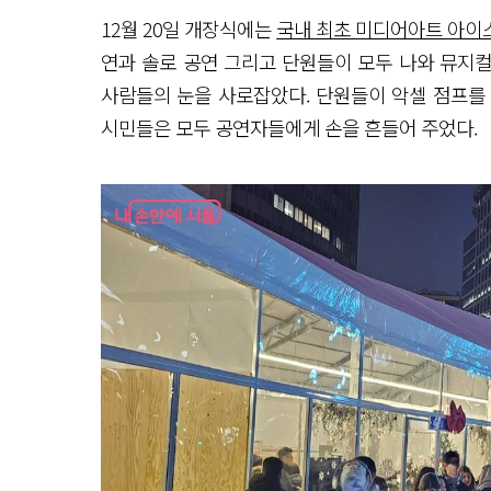
12월 20일 개장식에는
국내 최초 미디어아트 아이
연과 솔로 공연 그리고 단원들이 모두 나와 뮤지컬
사람들의 눈을 사로잡았다. 단원들이 악셀 점프를
시민들은 모두 공연자들에게 손을 흔들어 주었다.