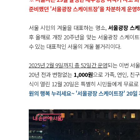
준비했던 '서울광장 스케이트장'을 차분하게 운영
서울 시민의 겨울을 대표하는 명소,
서울광장 스
후 올해로 개장 20주년을 맞는 서울광장 스케이
수 있는 대표적인 서울의 겨울 볼거리이다.
2025년 2월 9일까지 총 52일간 운영
되는 이번 서
20년 전과 변함없는
1,000원
으로 가족, 연인, 
식이 열린 12월 20일은 특별히 시민들에게 무료로
원의 행복 누리세요~ '서울광장 스케이트장' 20일 