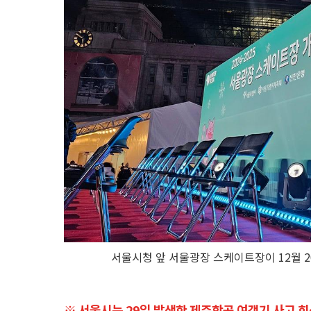
서울시청 앞 서울광장 스케이트장이 12월 2
※ 서울시는 29일 발생한 제주항공 여객기 사고 희생