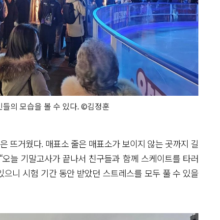
민들의 모습을 볼 수 있다. ©김정훈
 뜨거웠다. 매표소 줄은 매표소가 보이지 않는 곳까지 길
는 “오늘 기말고사가 끝나서 친구들과 함께 스케이트를 타러
있으니 시험 기간 동안 받았던 스트레스를 모두 풀 수 있을