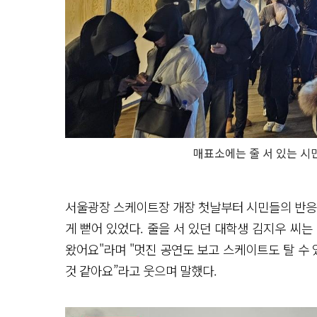
매표소에는 줄 서 있는 시
서울광장 스케이트장 개장 첫날부터 시민들의 반응은
게 뻗어 있었다. 줄을 서 있던 대학생 김지우 씨
왔어요"라며 "멋진 공연도 보고 스케이트도 탈 수 
것 같아요”라고 웃으며 말했다.