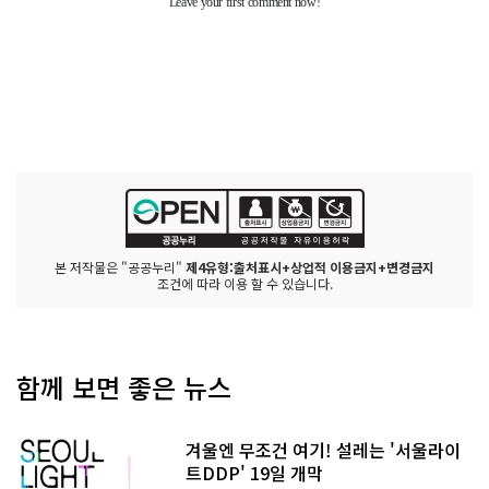
본 저작물은 "공공누리"
제4유형:출처표시+상업적 이용금지+변경금지
조건에 따라 이용 할 수 있습니다.
함께 보면 좋은 뉴스
겨울엔 무조건 여기! 설레는 '서울라이
트DDP' 19일 개막