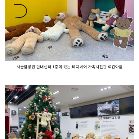
서울함공원 안내센터 1층에 있는 테디베어 가족사진관 ©김아름