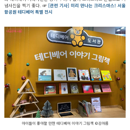
념사진을 찍기 좋다. ☞
[관련 기사] 미리 만나는 크리스마스! 서울
함공원 테디베어 특별 전시
아이들이 좋아할 만한 테디베어 이야기 그림책 ©김아름