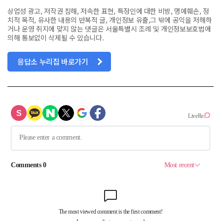
상업성 광고, 저작권 침해, 저속한 표현, 특정인에 대한 비방, 명예훼손, 정
치적 목적, 유사한 내용의 반복적 글, 개인정보 유출,그 밖에 공익을 저해하
거나 운영 취지에 맞지 않는 댓글은 서울특별시 조례 및 개인정보보호법에
의해 통보없이 삭제될 수 있습니다.
응답소 누리집 바로가기