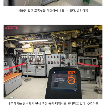
서울함 갑판 조종실을 가까이에서 볼 수 있다. ©김아름
내부에서는 잠수함의 탄생 과정 등에 대해서도 안내하고 있다. ©김아름