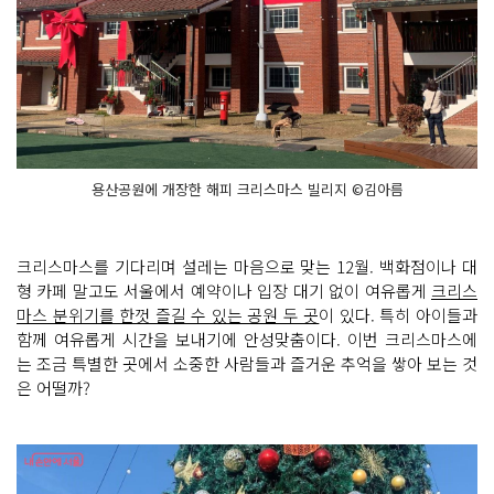
용산공원에 개장한 해피 크리스마스 빌리지 ©김아름
크리스마스를 기다리며 설레는 마음으로 맞는 12월. 백화점이나 대
형 카페 말고도 서울에서 예약이나 입장 대기 없이 여유롭게
크리스
마스 분위기를 한껏 즐길 수 있는 공원 두 곳
이 있다. 특히 아이들과
함께 여유롭게 시간을 보내기에 안성맞춤이다. 이번 크리스마스에
는 조금 특별한 곳에서 소중한 사람들과 즐거운 추억을 쌓아 보는 것
은 어떨까?