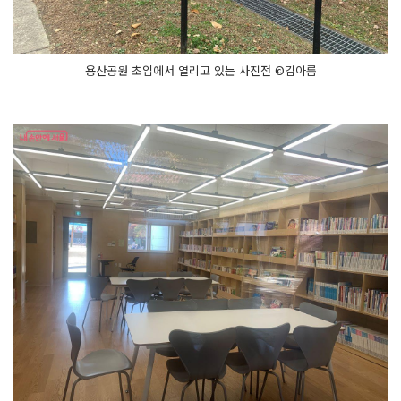
용산공원 초입에서 열리고 있는 사진전 ©김아름