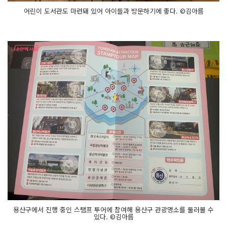
어린이 도서관도 마련돼 있어 아이들과 방문하기에 좋다. ©김아름
용산구에서 진행 중인 스탬프 투어에 참여해 용산구 관광명소를 둘러볼 수
있다. ©김아름