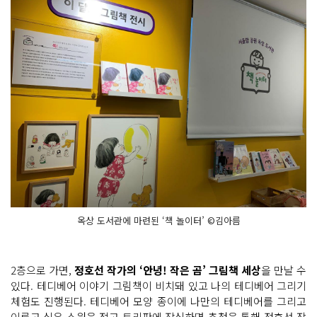
옥상 도서관에 마련된 ‘책 놀이터’ ©김아름
2층으로 가면,
정호선 작가의 ‘안녕! 작은 곰’ 그림책 세상
을 만날 수
있다. 테디베어 이야기 그림책이 비치돼 있고 나의 테디베어 그리기
체험도 진행된다. 테디베어 모양 종이에 나만의 테디베어를 그리고
이루고 싶은 소원을 적고 트리판에 장식하면 추첨을 통해 정호선 작