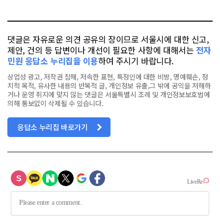
톡
북
댓글은 자유로운 의견 공유의 장이므로 서울시에 대한 신고,
제안, 건의 등 답변이나 개선이 필요한 사항에 대해서는
전자
민원 응답소 누리집을 이용
하여 주시기 바랍니다.
상업성 광고, 저작권 침해, 저속한 표현, 특정인에 대한 비방, 명예훼손, 정
치적 목적, 유사한 내용의 반복적 글, 개인정보 유출,그 밖에 공익을 저해하
거나 운영 취지에 맞지 않는 댓글은 서울특별시 조례 및 개인정보보호법에
의해 통보없이 삭제될 수 있습니다.
응답소 누리집 바로가기