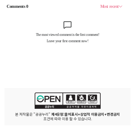
본 저작물은 "공공누리"
제4유형:출처표시+상업적 이용금지+변경금지
조건에 따라 이용 할 수 있습니다.