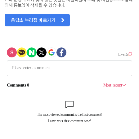
의해 통보없이 삭제될 수 있습니다.
응답소 누리집 바로가기