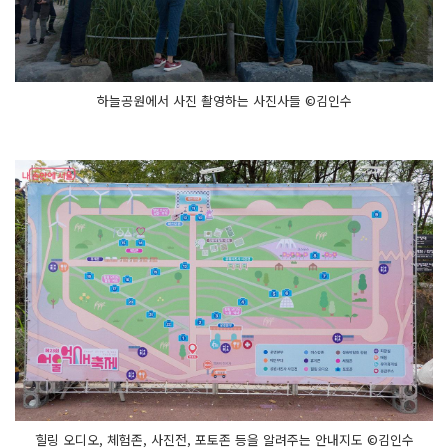
하늘공원에서 사진 촬영하는 사진사들 ©김인수
힐링 오디오, 체험존, 사진전, 포토존 등을 알려주는 안내지도 ©김인수