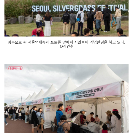
영문으로 된 서울억새축제 포토존 앞에서 시민들이 기념촬영을 하고 있다.
©김인수