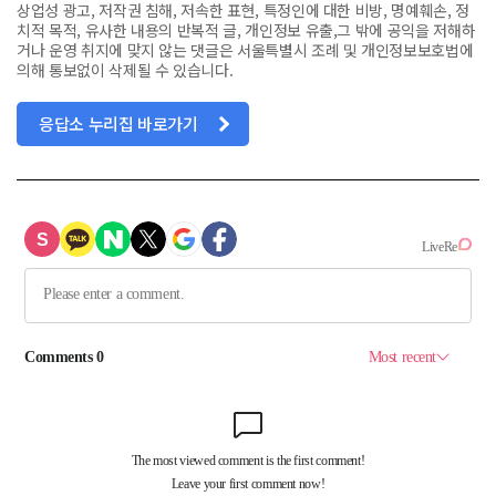
상업성 광고, 저작권 침해, 저속한 표현, 특정인에 대한 비방, 명예훼손, 정
치적 목적, 유사한 내용의 반복적 글, 개인정보 유출,그 밖에 공익을 저해하
거나 운영 취지에 맞지 않는 댓글은 서울특별시 조례 및 개인정보보호법에
의해 통보없이 삭제될 수 있습니다.
응답소 누리집 바로가기