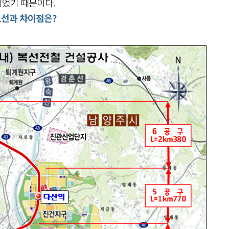
되었기 때문이다.
 노선과 차이점은?