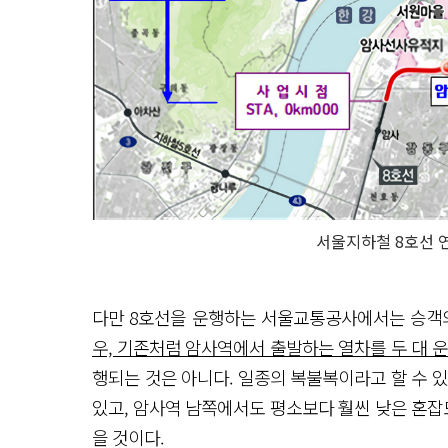
서울지하철 8호선 
다만 8호선을 운행하는 서울교통공사에서는 승객
우, 기존처럼 암사역에서 출발하는 열차를 두 대 
행되는 것은 아니다. 일종의 복불복이라고 할 수 
있고, 암사역 남쪽에서도 평소보다 훨씬 낮은 혼잡
을 것이다.