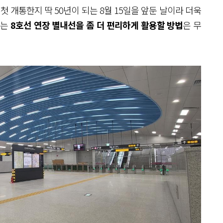
 개통한지 딱 50년이 되는 8월 15일을 앞둔 날이라 더욱
되는
8호선 연장 별내선을 좀 더 편리하게 활용할 방법
은 무