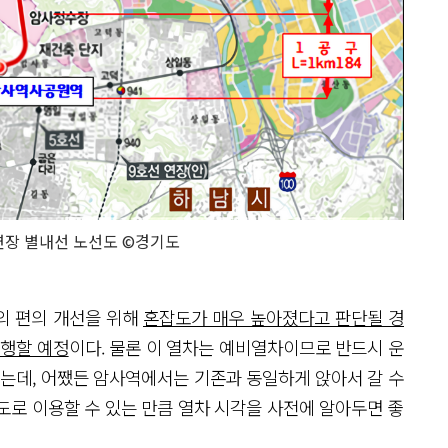
연장 별내선 노선도 ©경기도
의 편의 개선을 위해
혼잡도가 매우 높아졌다고 판단될 경
운행할 예정
이다. 물론 이 열차는 예비열차이므로 반드시 운
있는데, 어쨌든 암사역에서는 기존과 동일하게 앉아서 갈 수
도로 이용할 수 있는 만큼 열차 시각을 사전에 알아두면 좋