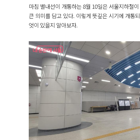
마침 별내선이 개통하는 8월 10일은 서울지하철이 첫
큰 의미를 담고 있다. 이렇게 뜻깊은 시기에 개통
엇이 있을지 알아보자.