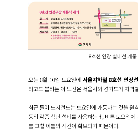
8호선 연장 별내선 개통
오는 8월 10일 토요일에
서울지하철 8호선 연장선
라고도 불리는 이 노선은 서울시와 경기도가 지역
최근 들어 도시철도는 토요일에 개통하는 것을 원칙
등의 각종 첨단 설비를 사용하는데, 비록 토요일에
를 고칠 이틀의 시간이 확보되기 때문이다.