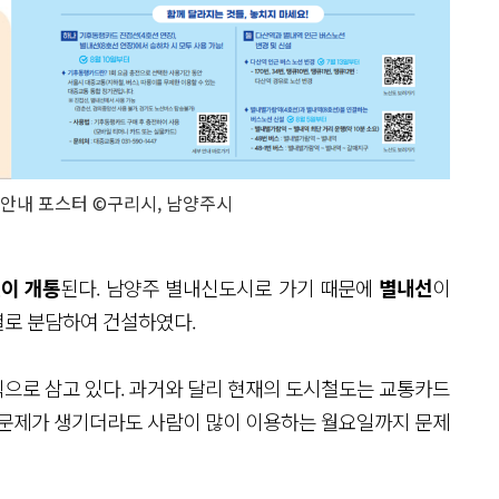
 안내 포스터 ©구리시, 남양주시
이 개통
된다. 남양주 별내신도시로 가기 때문에
별내선
이
별로 분담하여 건설하였다.
으로 삼고 있다. 과거와 달리 현재의 도시철도는 교통카드
 문제가 생기더라도 사람이 많이 이용하는 월요일까지 문제