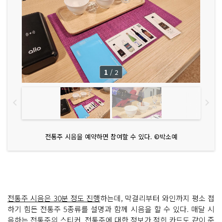
1
/
2
전통주 시음을 예약하면 참여할 수 있다. ©박소예
전통주 시음은 30분 정도 진행
하는데, 막걸리부터 와인까지 평소 접
하기 힘든 전통주 5종류를 설명과 함께 시음을 할 수 있다. 매달 시
음하는 전통주의 스티커, 전통주에 대한 정보가 적힌 카드도 같이 준