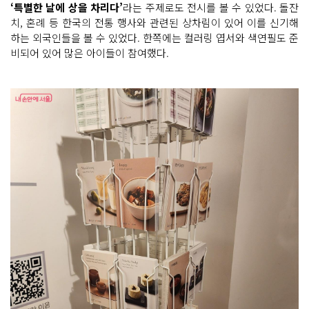
‘특별한 날에 상을 차리다’
라는 주제로도 전시를 볼 수 있었다. 돌잔
치, 혼례 등 한국의 전통 행사와 관련된 상차림이 있어 이를 신기해
하는 외국인들을 볼 수 있었다. 한쪽에는 컬러링 엽서와 색연필도 준
비되어 있어 많은 아이들이 참여했다.