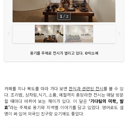
1
/
2
옹기를 주제로 전시가 열리고 있다. ©박소예
카페를 지나 복도를 따라 가다 보면
한식과 관련된 전시
를 볼 수 있
다. 조리법, 상차림,식기, 소품, 예절까지 총망라한 전시는 매달 방문
할 때마다 바뀌어 보는 재미가 있다. 이 달은
‘기다림의 미학, 발
효’
라는 주제로 옹기와 지역별 이야기를 담고 있었다. 영어로도 설
명이 써 있어 외국인 친구랑 오기에도 좋았다.