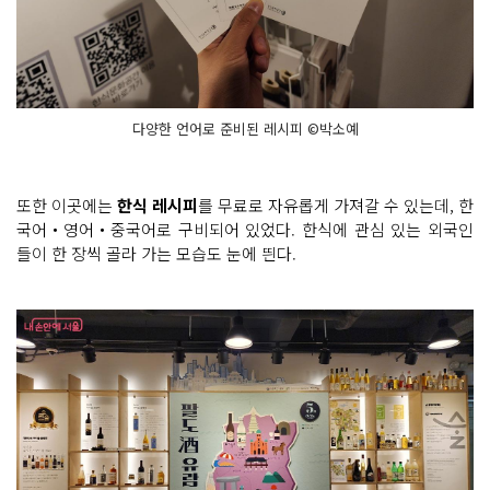
다양한 언어로 준비된 레시피 ©박소예
또한 이곳에는
한식 레시피
를 무료로 자유롭게 가져갈 수 있는데, 한
국어‧영어‧중국어로 구비되어 있었다. 한식에 관심 있는 외국인
들이 한 장씩 골라 가는 모습도 눈에 띈다.