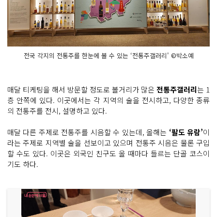
전국 각지의 전통주를 한눈에 볼 수 있는 ‘전통주갤러리' ©박소예
매달 티케팅을 해서 방문할 정도로 볼거리가 많은
전통주갤러리
는 1
층 안쪽에 있다. 이곳에서는 각 지역의 술을 전시하고, 다양한 종류
의 전통주를 전시, 설명하고 있다.
매달 다른 주제로 전통주를 시음할 수 있는데, 올해는
‘팔도 유람’
이
라는 주제로 지역별 술을 선보이고 있으며 전통주 시음은 물론 구입
할 수도 있다. 이곳은 외국인 친구도 올 때마다 들르는 단골 코스이
기도 하다.