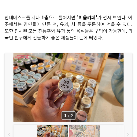
안내데스크를 지나
1층
으로 들어서면
'이음카페'
가 먼저 보인다. 이
곳에서는 명인들이 만든 떡, 유과, 차 등을 주문하여 먹을 수 있다.
또한 전시된 모든 전통주와 유과 등의 음식들은 구입이 가능한데, 외
국인 친구에게 선물하기 좋은 제품들이 눈에 띄었다.
1
/
2