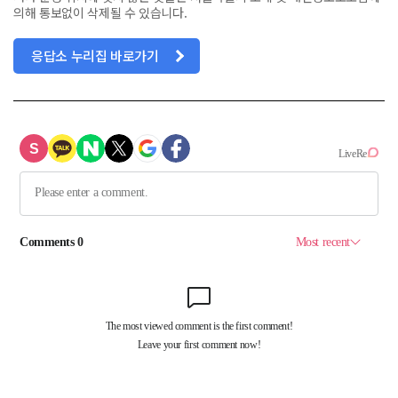
의해 통보없이 삭제될 수 있습니다.
응답소 누리집 바로가기