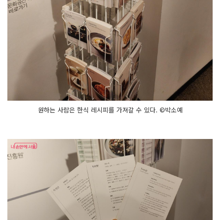
원하는 사람은 한식 레시피를 가져갈 수 있다. ©박소예