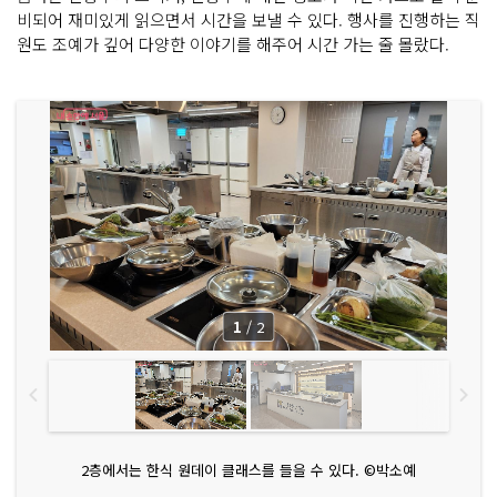
비되어 재미있게 읽으면서 시간을 보낼 수 있다. 행사를 진행하는 직
원도 조예가 깊어 다양한 이야기를 해주어 시간 가는 줄 몰랐다.
1
/
2
2층에서는 한식 원데이 클래스를 들을 수 있다. ©박소예