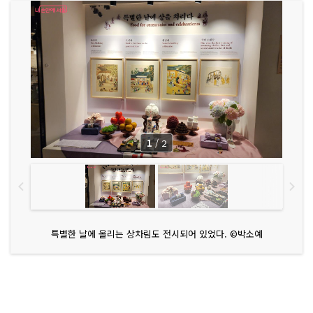
1
/
2
특별한 날에 올리는 상차림도 전시되어 있었다. ©박소예