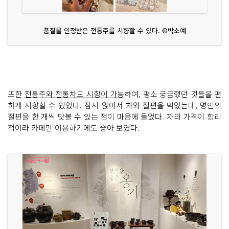
품질을 인정받은 전통주를 시향할 수 있다. ©박소예
또한
전통주와 전통차도 시향이 가능
하여, 평소 궁금했던 것들을 편
하게 시향할 수 있었다. 잠시 앉아서 차와 절편을 먹었는데, 명인의
절편을 한 개씩 맛볼 수 있는 점이 마음에 들었다. 차의 가격이 합리
적이라 카페만 이용하기에도 좋아 보였다.