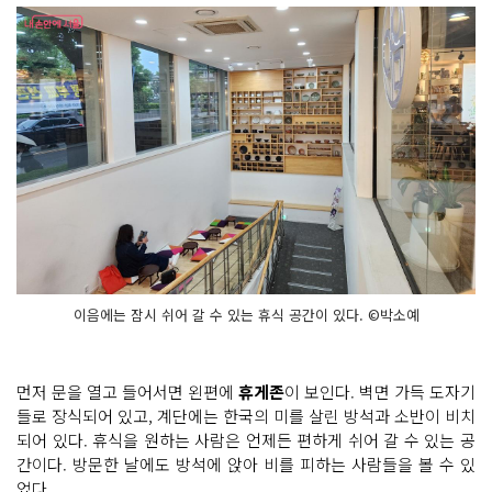
이음에는 잠시 쉬어 갈 수 있는 휴식 공간이 있다. ©박소예
먼저 문을 열고 들어서면 왼편에
휴게존
이 보인다. 벽면 가득 도자기
들로 장식되어 있고, 계단에는 한국의 미를 살린 방석과 소반이 비치
되어 있다. 휴식을 원하는 사람은 언제든 편하게 쉬어 갈 수 있는 공
간이다. 방문한 날에도 방석에 앉아 비를 피하는 사람들을 볼 수 있
었다.