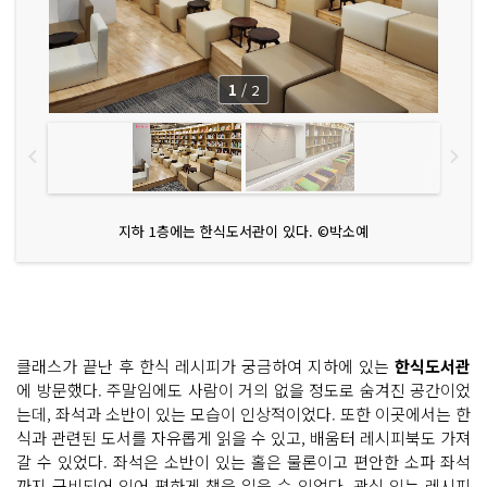
1
/
2
지하 1층에는 한식도서관이 있다. ©박소예
클래스가 끝난 후 한식 레시피가 궁금하여 지하에 있는
한식도서관
에 방문했다. 주말임에도 사람이 거의 없을 정도로 숨겨진 공간이었
는데, 좌석과 소반이 있는 모습이 인상적이었다. 또한 이곳에서는 한
식과 관련된 도서를 자유롭게 읽을 수 있고, 배움터 레시피북도 가져
갈 수 있었다. 좌석은 소반이 있는 홀은 물론이고 편안한 소파 좌석
까지 구비되어 있어 편하게 책을 읽을 수 있었다. 관심 있는 레시피