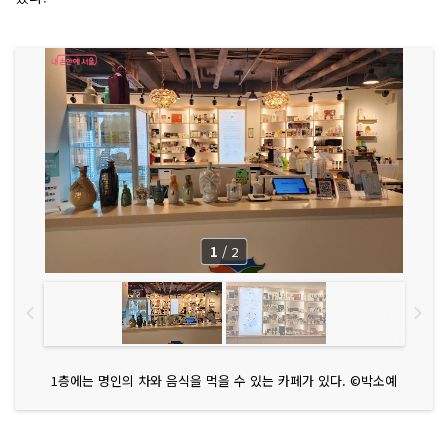
1
/
2
1층에는 명인의 차와 음식을 먹을 수 있는 카페가 있다. ©박소예