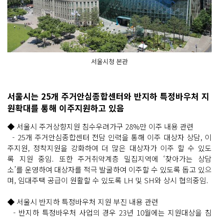
서울시청 본관
서울시는 25개 주거안심종합센터와 반지하 특정바우처 지
원확대를 통해 이주지원하고 있음
◆ 서울시 주거상향지원 침수우려가구 28%만 이주 내용 관련
- 25개 주거안심종합센터 전담 인력을 통해 이주 대상자 상담, 이
주지원, 정착지원을 강화하여 더 많은 대상자가 이주 할 수 있도
록 지원 중임. 또한 주거취약계층 밀집지역에 ‘찾아가는 상담
소’를 운영하여 대상자를 적극 발굴하여 이주할 수 있도록 돕고 있으
며, 임대주택 공급이 원활할 수 있도록 LH 및 SH와 상시 협의중임.
◆ 서울시 반지하 특정바우처 지원 부진 내용 관련
- 반지하 특정바우처 사업의 경우 23년 10월에는 지원대상을 침