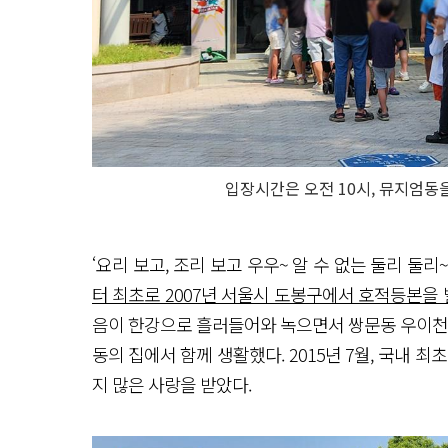
입장시간은 오전 10시, 뮤지엄동
‘요리 보고, 조리 보고 우우~ 알 수 없는 둘리 
터 최초로 2007년 서울시 도봉구에서 호적등본을 
음이 한강으로 흘러들어와 녹으면서 쌍문동 우이천에
동의 집에서 함께 생활했다. 2015년 7월, 국내 
지 많은 사랑을 받았다.