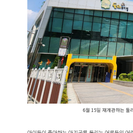
6월 15일 재개관하는 둘
아이들이 좋아하는 아기공룡 둘리는 어른들의 어린 