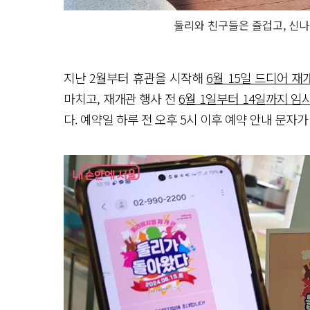
둘리와 친구들은 즐겁고, 신나
지난 2월부터 휴관을 시작해
6월 15일 드디어 
마치고, 재개관 행사 전
6월 1일부터 14일까지 
다. 예약일 하루 전 오후 5시 이후 예약 안내 문자가