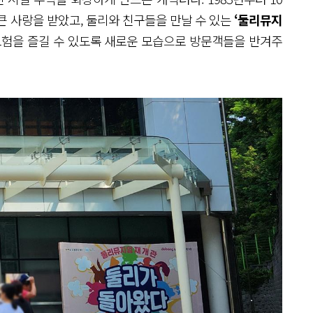
큰 사랑을 받았고, 둘리와 친구들을 만날 수 있는
‘둘리뮤지
모험을 즐길 수 있도록 새로운 모습으로 방문객들을 반겨주