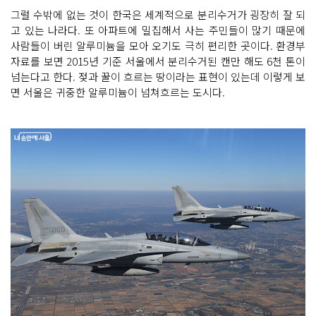
그럴 수밖에 없는 것이 한국은 세계적으로 분리수거가 굉장히 잘 되
고 있는 나라다. 또 아파트에 밀집해서 사는 주민들이 많기 때문에
사람들이 버린 알루미늄을 모아 오기도 극히 편리한 곳이다. 환경부
자료를 보면 2015년 기준 서울에서 분리수거된 캔만 해도 6천 톤이
넘는다고 한다. 젖과 꿀이 흐르는 땅이라는 표현이 있는데 이렇게 보
면 서울은 귀중한 알루미늄이 넘쳐흐르는 도시다.