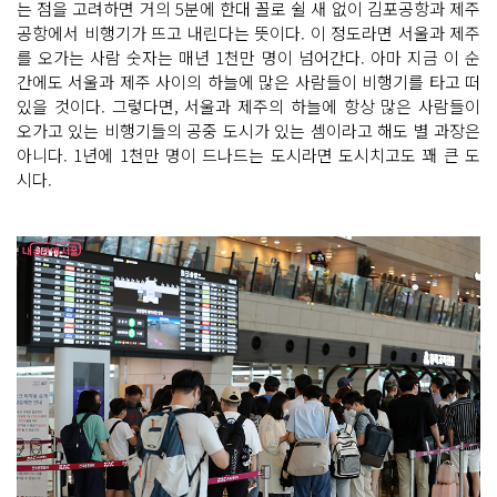
는 점을 고려하면 거의 5분에 한대 꼴로 쉴 새 없이 김포공항과 제주
공항에서 비행기가 뜨고 내린다는 뜻이다. 이 정도라면 서울과 제주
를 오가는 사람 숫자는 매년 1천만 명이 넘어간다. 아마 지금 이 순
간에도 서울과 제주 사이의 하늘에 많은 사람들이 비행기를 타고 떠
있을 것이다. 그렇다면, 서울과 제주의 하늘에 항상 많은 사람들이
오가고 있는 비행기들의 공중 도시가 있는 셈이라고 해도 별 과장은
아니다. 1년에 1천만 명이 드나드는 도시라면 도시치고도 꽤 큰 도
시다.