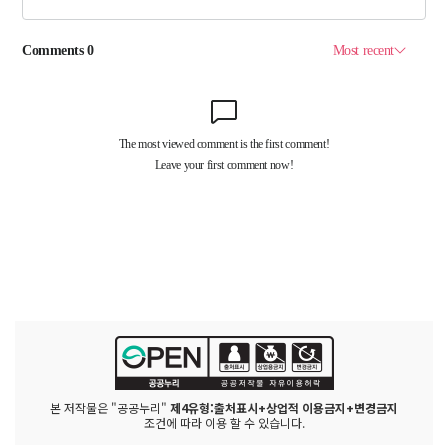
본 저작물은 "공공누리"
제4유형:출처표시+상업적 이용금지+변경금지
조건에 따라 이용 할 수 있습니다.