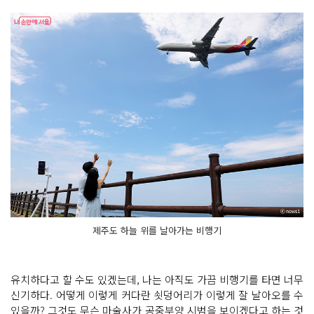
제주도 하늘 위를 날아가는 비행기
유치하다고 할 수도 있겠는데, 나는 아직도 가끔 비행기를 타면 너무
신기하다. 어떻게 이렇게 커다란 쇳덩어리가 이렇게 잘 날아오를 수
있을까? 그것도 무슨 마술사가 공중부양 시범을 보이겠다고 하는 것