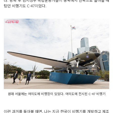
다. 광복 후 임시정부 독립운동가들이 중국에서 한국으로 돌아올 때
탔던 비행기도 C-47이었다.
원래 서울에는 여의도에 비행장이 있었다. 여의도에 전시된 C-47 비행기
이런 과거를 돌아볼 때면, 나는 지금 한국이 비행기를 개발하고 제조