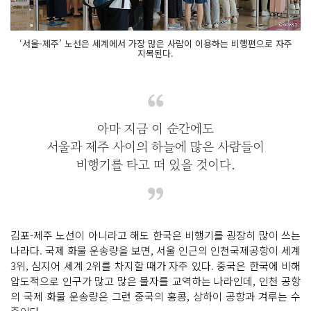
‘서울-제주’ 노선은 세계에서 가장 많은 사람이 이용하는 비행편으로 자주
지목된다.
아마 지금 이 순간에도
서울과 제주 사이의 하늘에 많은 사람들이
비행기를 타고 떠 있을 것이다.
김포-제주 노선이 아니라고 해도 한국은 비행기를 굉장히 많이 쓰는
나라다. 국제 화물 운송량을 보면, 서울 인근의 인천국제공항이 세계
3위, 심지어 세계 2위를 차지할 때가 자주 있다. 중국은 한국에 비해
압도적으로 인구가 많고 많은 물자를 교역하는 나라인데, 인천 공항
의 국제 화물 운송량은 그런 중국의 홍콩, 상하이 공항과 겨루는 수