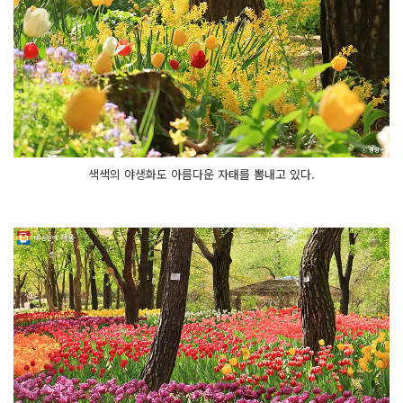
색색의 야생화도 아름다운 자태를 뽐내고 있다.