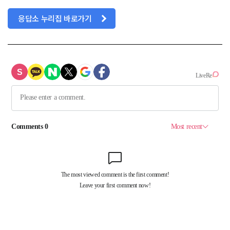
응답소 누리집 바로가기