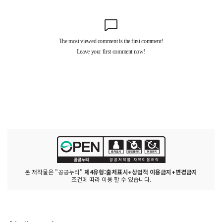
본 저작물은 "공공누리"
제4유형:출처표시+상업적 이용금지+변경금지
조건에 따라 이용 할 수 있습니다.