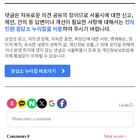
댓글은 자유로운 의견 공유의 장이므로 서울시에 대한 신고,
제안, 건의 등 답변이나 개선이 필요한 사항에 대해서는
전자
민원 응답소 누리집을 이용
하여 주시기 바랍니다.
상업성 광고, 저작권 침해, 저속한 표현, 특정인에 대한 비방, 명예훼손, 정
치적 목적, 유사한 내용의 반복적 글, 개인정보 유출,그 밖에 공익을 저해하
거나 운영 취지에 맞지 않는 댓글은 서울특별시 조례 및 개인정보보호법에
의해 통보없이 삭제될 수 있습니다.
응답소 누리집 바로가기