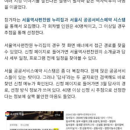
여러 시장 이야기를 살핀다는 설명이 필자와 같은 역사덕후의 마음
을 이끌었다.
참가자는
서울역사편찬원 누리집
과
서울시 공공서비스예약 시스템
을 통해서 모집했다. 각 회차별 인원은 40명씩이고, 그 이상일 경우
추첨을 통해 선정한다.
서울역사편찬원 누리집의 경우 첫 화면 배너에서 접근 경로를 찾을
수 있었다. 신청 페이지로 들어가면 서울역사편찬원의 소개글과 답
사 세부 일정, 프로그램 전체 일정을 찾아볼 수 있다.
서울 공공서비스예약 시스템은 좀 더 복잡하다. 원체 많은 공공서비
스들이 있는 탓이다. 그러나 ‘답사’라는 두 글자로만 검색해도 바로
찾던 신청 메뉴가 확인된다. 신청 페이지로 들어가면 3월 답사의 경
로, 선정 방식 정보가 쓰여 있다. 40명 이상 신청 시 추첨으로 선정한
다는 정보에 살짝 불안한 마음도 들었다.