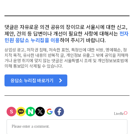
요
오
터
스
톡
북
댓글은 자유로운 의견 공유의 장이므로 서울시에 대한 신고,
제안, 건의 등 답변이나 개선이 필요한 사항에 대해서는
전자
민원 응답소 누리집을 이용
하여 주시기 바랍니다.
상업성 광고, 저작권 침해, 저속한 표현, 특정인에 대한 비방, 명예훼손, 정
치적 목적, 유사한 내용의 반복적 글, 개인정보 유출,그 밖에 공익을 저해하
거나 운영 취지에 맞지 않는 댓글은 서울특별시 조례 및 개인정보보호법에
의해 통보없이 삭제될 수 있습니다.
응답소 누리집 바로가기