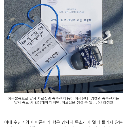
지급물품으로 답사 자료집과 송수신기 등이 지급된다. 명찰과 송수신기는
답사 종료 시 반납해야 하지만, 자료집은 챙길 수 있다. ⓒ 최정환
이때 수신기와 이어폰이라 함은 강사의 목소리가 멀리 들리지 않는