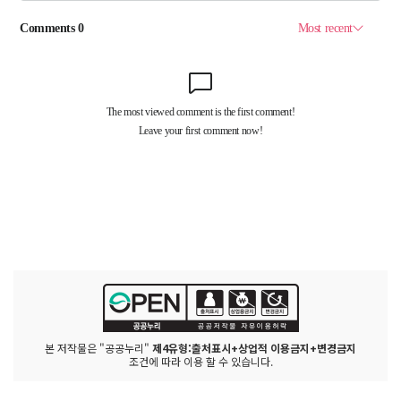
본 저작물은 "공공누리"
제4유형:출처표시+상업적 이용금지+변경금지
조건에 따라 이용 할 수 있습니다.