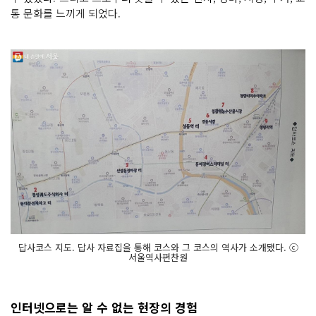
통 문화를 느끼게 되었다.
답사코스 지도. 답사 자료집을 통해 코스와 그 코스의 역사가 소개됐다. ⓒ
서울역사편찬원
인터넷으로는 알 수 없는 현장의 경험