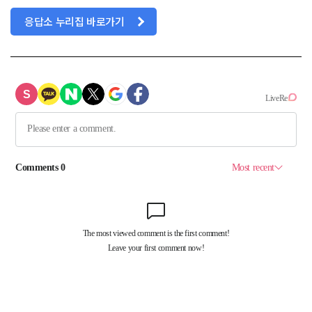
응답소 누리집 바로가기