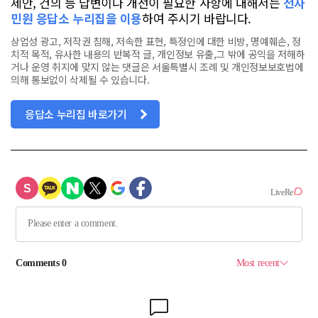
제안, 건의 등 답변이나 개선이 필요한 사항에 대해서는
전자
민원 응답소 누리집을 이용
하여 주시기 바랍니다.
상업성 광고, 저작권 침해, 저속한 표현, 특정인에 대한 비방, 명예훼손, 정
치적 목적, 유사한 내용의 반복적 글, 개인정보 유출,그 밖에 공익을 저해하
거나 운영 취지에 맞지 않는 댓글은 서울특별시 조례 및 개인정보보호법에
의해 통보없이 삭제될 수 있습니다.
응답소 누리집 바로가기