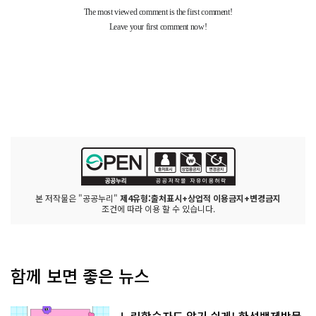
본 저작물은 "공공누리"
제4유형:출처표시+상업적 이용금지+변경금지
조건에 따라 이용 할 수 있습니다.
함께 보면 좋은 뉴스
느린학습자도 알기 쉽게! 한성백제박물