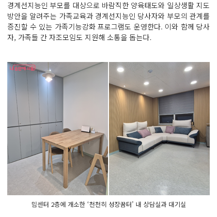
경계선지능인 부모를 대상으로 바람직한 양육태도와 일상생활 지도
방안을 알려주는 가족교육과 경계선지능인 당사자와 부모의 관계를
증진할 수 있는 가족기능강화 프로그램도 운영한다. 이와 함께 당사
자, 가족들 간 자조모임도 지원해 소통을 돕는다.
밈센터 2층에 개소한 ‘천천히 성장꿈터’ 내 상담실과 대기실