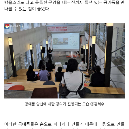
방울소리도 나고 독특한 문양을 내는 잔까지 특색 있는 공예품을 만
나볼 수 있는 점이 좋았다.
공예품 양산에 대한 강의가 진행되는 모습 ⓒ홍혜수
이러한 공예품들은 손으로 하나하나 만들기 때문에 대량으로 만들