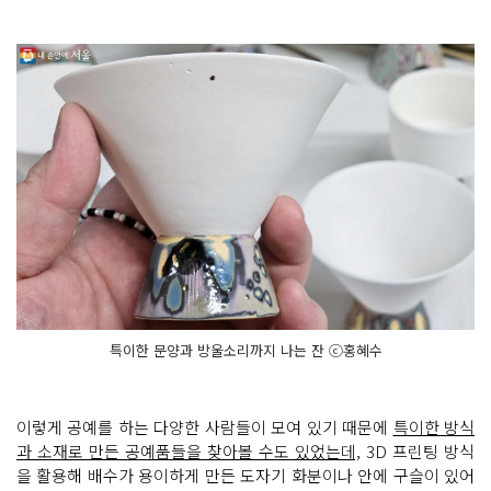
특이한 문양과 방울소리까지 나는 잔 ⓒ홍혜수
이렇게 공예를 하는 다양한 사람들이 모여 있기 때문에
특이한 방식
과 소재로 만든 공예품들을 찾아볼 수도 있었는데,
3D 프린팅 방식
을 활용해 배수가 용이하게 만든 도자기 화분이나 안에 구슬이 있어