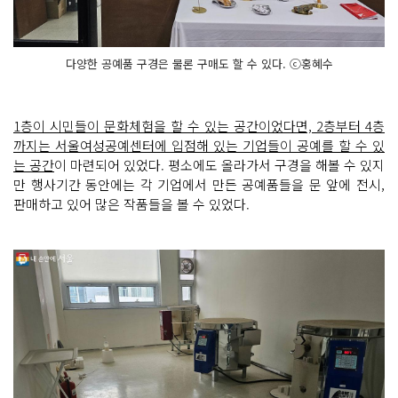
다양한 공예품 구경은 물론 구매도 할 수 있다. ⓒ홍혜수
1층이 시민들이 문화체험을 할 수 있는 공간이었다면, 2층부터 4층
까지는 서울여성공예센터에 입점해 있는 기업들이 공예를 할 수 있
는 공간
이 마련되어 있었다. 평소에도 올라가서 구경을 해볼 수 있지
만 행사기간 동안에는 각 기업에서 만든 공예품들을 문 앞에 전시,
판매하고 있어 많은 작품들을 볼 수 있었다.