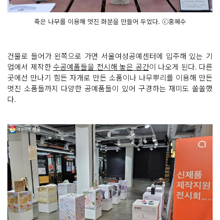
죽은 나무를 이용해 멋진 화분을 만들어 두었다. ⓒ홍혜수
건물로 들어가 왼쪽으로 가면 서울여성공예센터에 입주해 있는 기
업에서 제작한
수공예품들을 전시해 놓은 공간
이 나오게 된다. 다른
곳에선 만나기 힘든 자개로 만든 소품이나 나무뿌리를 이용해 만든
멋진 소품들까지 다양한 공예품들이 있어 구경하는 재미도 쏠쏠했
다.