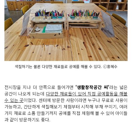
색칠하기는 물론 다양한 재료들로 공예를 해볼 수 있다. ⓒ홍혜수
전시장을 지나 더 안쪽으로 들어가면
'생활창작공간 씨'
라는 넓은
공간이 나오게 되는데
다양한 재료들이 있어 직접 공예활동을 해볼
수 있는 곳
이었다. 센터에 방문한 사람이라면 누구나 무료로 사용이
가능하고, 간단하게 색칠해보기 체험부터 시작해 부채 꾸미기, 여러
가지 재료로 소품 만들기까지 공예를 직접 체험해 볼 수 있어 아이들
과 같이 방문하기도 좋다.