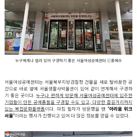
누구에게나 열려 있어 구경하기 좋은 서울여성공예센터 ⓒ홍혜수
서울여성공예센터는 서울북부지방검찰청 건물을 새로 탈바꿈한 공
간으로 바로 옆에 서울생활사박물관이 있어 같이 연계해서 구경하
기 좋은 곳이다.
누구나 편하게 방문해 서울여성공예센터에 입주한
기업들이 만든 공예품들을 구경할 수도 있고, 다양한 즐길거리까지
있는 복합문화플랫폼
이다. 마침 필자가 방문했을 땐
'아리움 위크
서울'
이라는 행사가 진행되고 있어 더 많은 정보를 얻을 수 있었다.