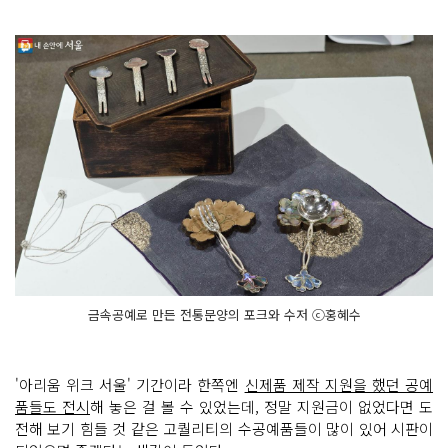
금속공예로 만든 전통문양의 포크와 수저 ⓒ홍혜수
'아리움 위크 서울' 기간이라 한쪽엔
신제품 제작 지원을 했던 공예
품들도 전시
해 놓은 걸 볼 수 있었는데, 정말 지원금이 없었다면 도
전해 보기 힘들 것 같은 고퀄리티의 수공예품들이 많이 있어 시판이