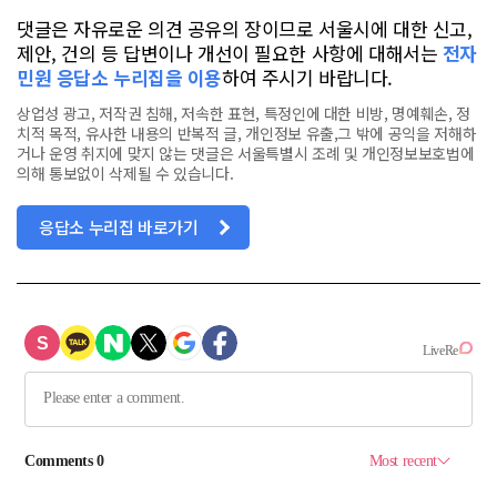
댓글은 자유로운 의견 공유의 장이므로 서울시에 대한 신고,
제안, 건의 등 답변이나 개선이 필요한 사항에 대해서는
전자
민원 응답소 누리집을 이용
하여 주시기 바랍니다.
상업성 광고, 저작권 침해, 저속한 표현, 특정인에 대한 비방, 명예훼손, 정
치적 목적, 유사한 내용의 반복적 글, 개인정보 유출,그 밖에 공익을 저해하
거나 운영 취지에 맞지 않는 댓글은 서울특별시 조례 및 개인정보보호법에
의해 통보없이 삭제될 수 있습니다.
응답소 누리집 바로가기