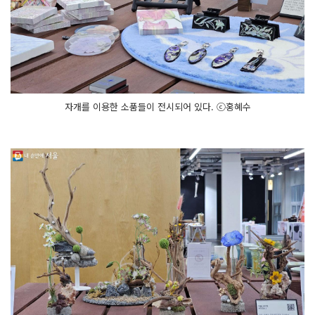
자개를 이용한 소품들이 전시되어 있다. ⓒ홍혜수