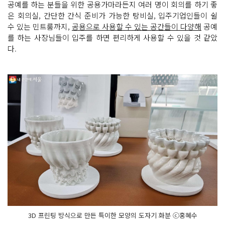
공예를 하는 분들을 위한 공용가마라든지 여러 명이 회의를 하기 좋
은 회의실, 간단한 간식 준비가 가능한 탕비실, 입주기업인들이 쉴
수 있는 민트룸까지,
공용으로 사용할 수 있는 공간들이 다양해
공예
를 하는 사장님들이 입주를 하면 편리하게 사용할 수 있을 것 같았
다.
3D 프린팅 방식으로 만든 특이한 모양의 도자기 화분 ⓒ홍혜수