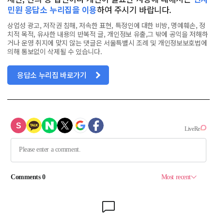
민원 응답소 누리집을 이용
하여 주시기 바랍니다.
상업성 광고, 저작권 침해, 저속한 표현, 특정인에 대한 비방, 명예훼손, 정
치적 목적, 유사한 내용의 반복적 글, 개인정보 유출,그 밖에 공익을 저해하
거나 운영 취지에 맞지 않는 댓글은 서울특별시 조례 및 개인정보보호법에
의해 통보없이 삭제될 수 있습니다.
응답소 누리집 바로가기