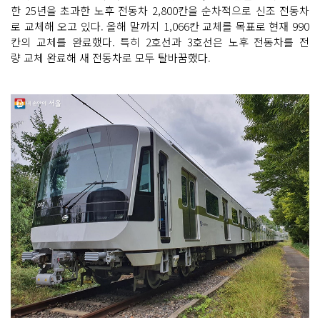
한 25년을 초과한 노후 전동차 2,800칸을 순차적으로 신조 전동차
로 교체해 오고 있다. 올해 말까지 1,066칸 교체를 목표로 현재 990
칸의 교체를 완료했다. 특히 2호선과 3호선은 노후 전동차를 전
량 교체 완료해 새 전동차로 모두 탈바꿈했다.