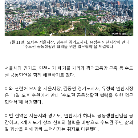
7월 11일, 오세훈 서울시장, 김동연 경기도지사, 유정복 인천시장이 만나
‘수도권 공동생활권 협력을 위한 업무협약’을 체결했다.
서울시와 경기도, 인천시가 폐기물 처리와 광역교통망 구축 등 수도
권 공동현안을 함께 해결하기로 했다.
이와 관련해 오세훈 서울시장, 김동연 경기도지사, 유정복 인천시장
은 11일 오후 수원에서 만나 ‘수도권 공동생활권 협력을 위한 업무
협약서’에 서명했다.
이번 협약은 서울시와 경기도, 인천시가 하나의 공동생활권임을 공
감하고, 3개 시도가 상호 신뢰와 협력을 바탕으로 수도권 주민 삶의
질 향상을 위해 함께 노력하자는 취지로 마련됐다.