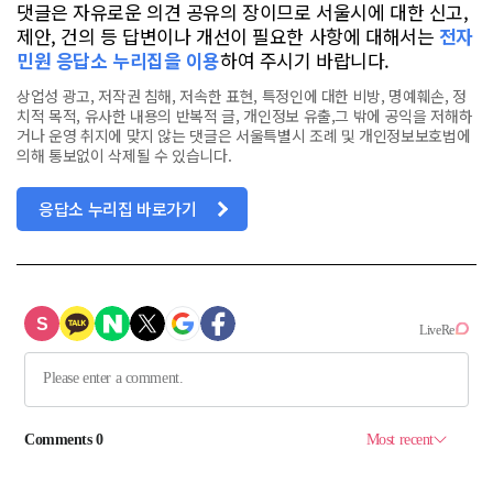
댓글은 자유로운 의견 공유의 장이므로 서울시에 대한 신고,
제안, 건의 등 답변이나 개선이 필요한 사항에 대해서는
전자
민원 응답소 누리집을 이용
하여 주시기 바랍니다.
상업성 광고, 저작권 침해, 저속한 표현, 특정인에 대한 비방, 명예훼손, 정
치적 목적, 유사한 내용의 반복적 글, 개인정보 유출,그 밖에 공익을 저해하
거나 운영 취지에 맞지 않는 댓글은 서울특별시 조례 및 개인정보보호법에
의해 통보없이 삭제될 수 있습니다.
응답소 누리집 바로가기