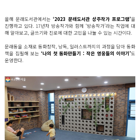
올해 문래도서관에서는
‘2023 문래도서관 상주작가 프로그램’
을
진행하고 있다. 17년차 방송작가와 함께 ‘방송작가’라는 직업에 대
해 알아보고, 글쓰기와 진로에 대한 고민을 나눌 수 있는 시간이다.
문래동을 소재로 동화창작, 낭독, 일러스트까지의 과정을 담아 동화
책을 집필해 보는
‘나의 첫 동화만들기 : 작은 영웅들의 이야기’
도
운영한다.