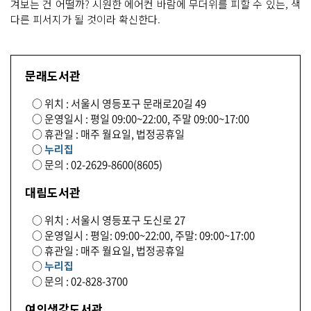
겨보는 건 어떨까? 시원한 에어컨 바람에 무더위를 피할 수 있는, 색
다른 피서지가 될 것이라 확신한다.
문래도서관
○ 위치 : 서울시 영등포구 문래로20길 49
○ 운영일시 : 평일 09:00~22:00, 주말 09:00~17:00
○ 휴관일 : 매주 월요일, 법정공휴일
○
누리집
○ 문의 : 02-2629-8600(8605)
대림도서관
○ 위치 : 서울시 영등포구 도신로 27
○ 운영일시 : 평일: 09:00~22:00, 주말: 09:00~17:00
○ 휴관일 : 매주 월요일, 법정공휴일
○
누리집
○ 문의 : 02-828-3700
여의샛강도서관