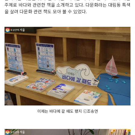
주제로 바다와 관련한 책을 소개하고 있다. 다문화라는 대림동 특색
을 살려 다문화 관련 책도 모아 볼 수 있었다.
이제는 바다에 갈 때도 됐지 ⓒ조송연