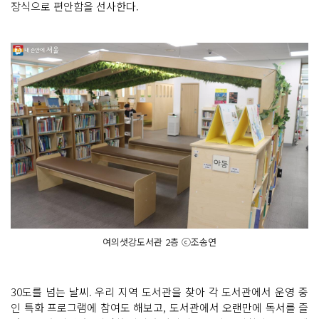
장식으로 편안함을 선사한다.
여의샛강도서관 2층 ⓒ조송연
30도를 넘는 날씨. 우리 지역 도서관을 찾아 각 도서관에서 운영 중
인 특화 프로그램에 참여도 해보고, 도서관에서 오랜만에 독서를 즐