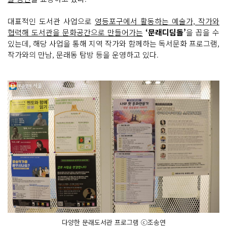
대표적인 도서관 사업으로
영등포구에서 활동하는 예술가, 작가와
협력해 도서관을 문화공간으로 만들어가는
‘문래디딤돌’
을 꼽을 수
있는데, 해당 사업을 통해 지역 작가와 함께하는 독서문화 프로그램,
작가와의 만남, 문래동 탐방 등을 운영하고 있다.
다양한 문래도서관 프로그램 ⓒ조송연