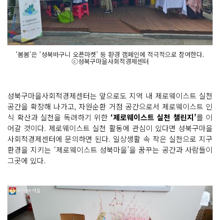
'봄봄'은 '성북바구니 오픈마켓' 등 환경 캠페인에 적극적으로 참여한다.
ⓒ성북구마을사회적경제센터
성북구마을사회적경제센터는 앞으로도 지역 내 제로웨이스트 실천
공간을 확장해 나가고, 자원순환 거점 공간으로서 제로웨이스트 인
식 확산과 실천을 독려하기 위한
‘제로웨이스트 실천 챌린지’
를 이
어갈 것이다. 제로웨이스트 실천 활동에 관심이 있다면 성북구마을
사회적경제센터에 문의하면 된다. 일상생활 속 작은 실천으로 지구
환경을 지키는 ‘제로웨이스트 성북마을’을 꿈꾸는 공간과 사람들이
그곳에 있다.