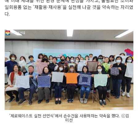
해 미래 세대를 위한 환경 문제에 관심을 가지고, 불필요한 소비와
일회용품 없는 '재활용·재사용'을 실천해 나갈 것을 약속하는 자리였
다.
'제로웨이스트 실천 선언식'에서 손수건을 사용하자는 약속을 했다. ⓒ김
미선