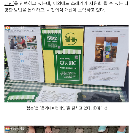
페인'
을 진행하고 있는데, 이외에도 쓰레기가 자원화 될 수 있는 다
양한 방법을 논의하고, 시민의식 개선에 노력하고 있다.
'봄봄'은 '용기내# 캠페인'을 펼치고 있다. ⓒ김미선