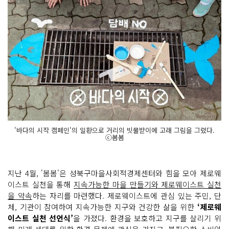
'바다의 시작 캠페인'의 일환으로 거리의 빗물받이에 고래 그림을 그렸다.
ⓒ봄봄
지난 4월, '봄봄'은 성북구마을사회적경제센터와 힘을 모아 제로웨
이스트 실천을 통해
지속가능한 마을 만들기와 제로웨이스트 실천
을 약속
하는 자리를 마련했다. 제로웨이스트에 관심 있는 주민, 단
체, 기관이 참여하여 지속가능한 지구와 건강한 삶을 위한
‘제로웨
이스트 실천 선언식’
을 가졌다. 환경을 보호하고 지구를 살리기 위