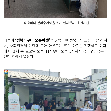
'각 층마다 분리수거함을 추가 설치했다. ⓒ김미선
더불어
‘성북바구니 오픈마켓’
을 진행하여 성북구의 모든 마을과 사
람, 사회적경제를 한데 모아 아우르는 열린 마켓을 진행하고 있다.
매월 셋째 주 토요일 오전 11시부터 오후 5시
까지 성북구공정무역
센터 앞에서 열린다.