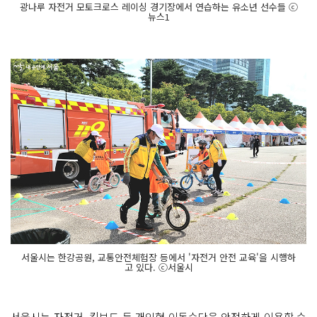
광나루 자전거 모토크로스 레이싱 경기장에서 연습하는 유소년 선수들 ⓒ
뉴스1
서울시는 한강공원, 교통안전체험장 등에서 '자전거 안전 교육'을 시행하
고 있다. ⓒ서울시
서울시는 자전거, 킥보드 등 개인형 이동수단을 안전하게 이용할 수