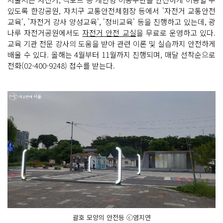
있도록 한강공원, 자치구 교통안전체험장 등에서 '자전거 교통안전
교육', '자전거 강사 양성교육', '정비교육' 등을 진행하고 있는데, 광
나루 자전거공원에서도
자전거 안전 교실
을 무료로 운영하고 있다.
교육 기관 전문 강사의 도움을 받아 관련 이론 및 실습까지 안전하게
배울 수 있다. 올해는 4월부터 11월까지 진행되며, 매달 선착순으로
전화(02-400-9248) 접수를 받는다.
괄호 모양의 안전등 ⓒ염지연