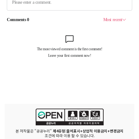
본 저작물은 "공공누리"
제4유형:출처표시+상업적 이용금지+변경금지
조건에 따라 이용 할 수 있습니다.