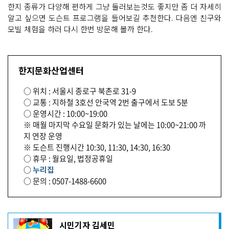
한지 종류가 다양해 편하게 그냥 둘러보는것도 좋지만 좀 더 자세히
알고 싶으면 도슨트 프로그램을 들어보길 추천한다. 다음엔 친구와
모빌 체험을 하러 다시 한번 방문해 볼까 한다.
한지문화산업센터
○ 위치 : 서울시 종로구 북촌로 31-9
○ 교통 : 지하철 3호선 안국역 2번 출구에서 도보 5분
○ 운영시간 : 10:00~19:00
※ 매월 마지막 수요일 문화가 있는 날에는 10:00~21:00 까
지 연장 운영
※ 도슨트 진행시간 10:30, 11:30, 14:30, 16:30
○ 휴무 : 월요일, 법정공휴일
○
누리집
○ 문의 : 0507-1488-6600
기
시민기자 김세민