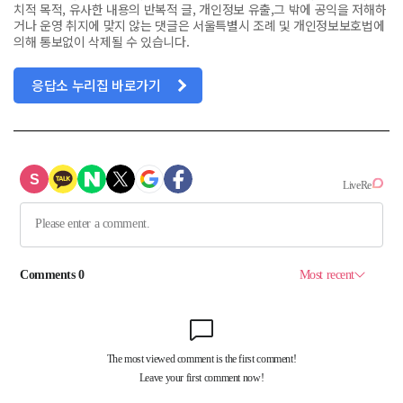
치적 목적, 유사한 내용의 반복적 글, 개인정보 유출,그 밖에 공익을 저해하
거나 운영 취지에 맞지 않는 댓글은 서울특별시 조례 및 개인정보보호법에
의해 통보없이 삭제될 수 있습니다.
응답소 누리집 바로가기