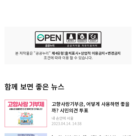
본 저작물은 "공공누리"
제4유형:출처표시+상업적 이용금지+변경금지
조건에 따라 이용 할 수 있습니다.
함께 보면 좋은 뉴스
고향사랑기부금, 어떻게 사용하면 좋을
까? 시민의견 투표
내 손안에 서울
2023.04.14. 14:38