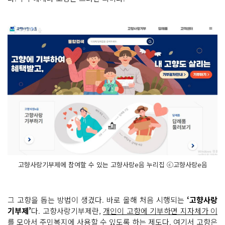
고향사랑기부제에 참여할 수 있는 고향사랑e음 누리집 ⓒ고향사랑e음
그 고향을 돕는 방법이 생겼다. 바로 올해 처음 시행되는
‘고향사랑
기부제’
다. 고향사랑기부제란,
개인이 고향에 기부하면 지자체가 이
를 모아서 주민복지에 사용할 수 있도록 하는 제도
다. 여기서 고향은