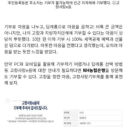
주민등록등본 주소지는 기부가 불가능하여 인근 지자체에 기부했다. ⓒ고
향사랑e음
기부로 마음을 나누고, 답례품으로 마음을 곱하고! 비록 큰 금액은
아니지만, 나의 고향과 지방자치단체에 기부할 수 있다는 마음이 상
당히 뿌듯했다. 10만 원 이하 기부 시 100% 세액공제 혜택과 선물
은 덤으로 다가왔다. 따뜻한 마음을 전했다고 생각했는데, 오히려 마
음을 받는 듯한 느낌을 받았다.
만약 PC와 모바일을 활용해 기부하기 어렵거나 답례품 선택 방법
등 고향사랑e음에 대한 안내가 필요하다면
NH농협은행
을 방문해
도 기부할 수 있다. 고향을 향한 마음, 고향사랑기부제를 통해 표현
해 보자.