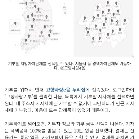
기부할 지방자치단체를 선택할 수 있다. 서울시 등 광역자치단체도 가능하
다. ⓒ고향사랑e음
기부를 위해서 먼저
고향사랑e음 누리집
에 접속했다. 로그인하여
'고향사랑기부'를 클릭한 다음, 목록에서 기부할 지자체를 선택하면
된다. 내 주소지 지자체에는 기부할 수 없기에 고민하다가 인근 지자
체에 기부했다. 마음에 드는 답례품이 있었기 때문이다.
기부하기로 넘어오면, 기부자 정보와 기부 금액 선택이 나온다. 기자
는 세액공제 100%를 받을 수 있는 10만 원을 선택했다. 결제는 신
용카드, 통장 입금, 카카오페이 등으로 할 수 있고, 결제를 마치면 기