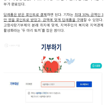
부가 완료된다.
답례품은 받은 포인트로 결제
하면 된다. 기자는
최대 30% 금액인 3
만 원을 포인트로 받았고, 금액에 맞게 답례품을 구매
할 수 있었다.
고향사랑기부제의 본래 취지에 맞게, 지역주민의 복지와 지역경제
활성화라는 ‘두 마리 토끼’를 잡은 셈이다.