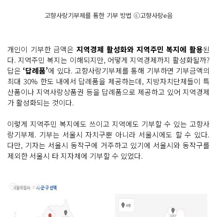
고향사랑기부제를 통한 기부 방법 ⓒ고향사랑e음
개인이 기부한 금액은
지역경제 활성화와 지역주민 복지에 활용
된
다. 지역주민 복지는 이해되지만, 어떻게 지역경제까지 활성화될까?
답은
‘답례품’
에 있다. 고향사랑기부제를 통해 기부하면 기부금액의
최대 30% 한도 내에서 답례품을 제공하는데, 지방자치단체들이 특
산품이나 지역사랑상품권 등을 답례품으로 제공하고 있어 지역경제
가 활성화되는 것이다.
이렇게 지역주민 복지에도 쓰이고 지역에도 기부할 수 있는 고향사
랑기부제. 기부는 서울시 자치구뿐 아니라 서울시에도 할 수 있다.
다만, 기자는 서울시 동작구에 거주하고 있기에 서울시와 동작구를
제외한 서울시 타 지자체에 기부할 수 있었다.