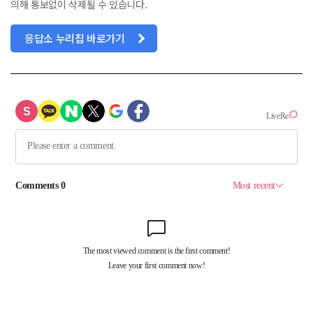
의해 통보없이 삭제될 수 있습니다.
응답소 누리집 바로가기