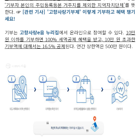
‘기부자 본인의 주민등록등본 거주지를 제외한 지역자치단체’
를 뜻
한다. ☞
[관련 기사] '고향사랑기부제' 이렇게 기부하고 혜택 챙기
세요!
기부는
고향사랑e음 누리집
에서 온라인으로 참여할 수 있다.
10만
원 이하를 기부하면 100% 세액공제 혜택을 받고, 10만 원 초과한
기부액에 대해서는 16.5% 공제
된다. 연간 상한액은 500만 원이다.