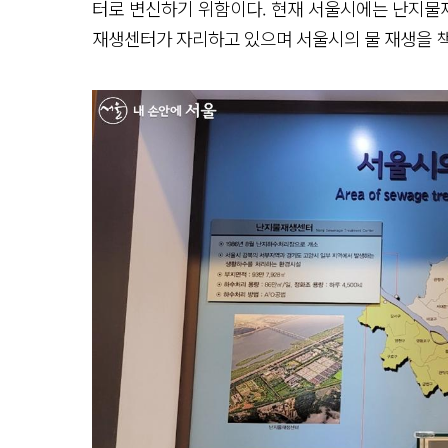
터로 변신하기 위함이다. 현재 서울시에는 난지물
재생센터가 자리하고 있으며 서울시의 물 재생을 책