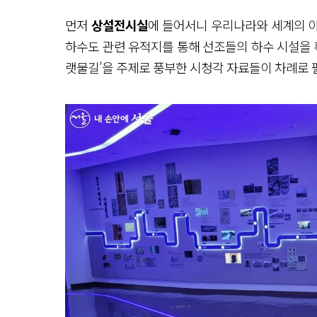
먼저
상설전시실
에 들어서니 우리나라와 세계의 
하수도 관련 유적지를 통해 선조들의 하수 시설을 확인
랫물길’을 주제로 풍부한 시청각 자료들이 차례로 