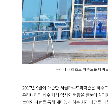
우리나라 최초로 하수도를 테마로
2017년 9월에 개관한 서울하수도과학관은
하수도
우리나라의 하수 처리 역사와 현황을 한눈에 살펴볼
놀이와 체험을 통해 재미있게 하수 처리 과정을 배