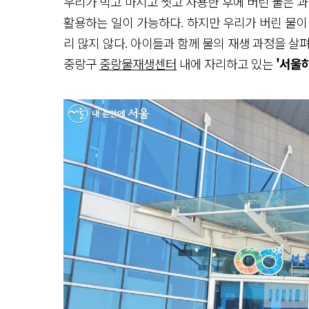
우리가 먹고 마시고 씻고 사용한 후에 버린 물은 
활용하는 일이 가능하다. 하지만 우리가 버린 물이
리 많지 않다. 아이들과 함께 물의 재생 과정을 살펴
중랑구
중랑물재생센터
내에 자리하고 있는
'서울