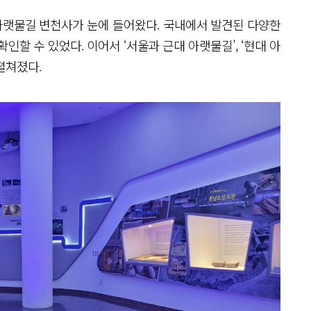
아랫물길 변천사가 눈에 들어왔다. 국내에서 발견된 다양한
할 수 있었다. 이어서 ‘서울과 근대 아랫물길’, ‘현대 아
펼쳐졌다.