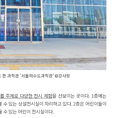
 한 과학관 '서울하수도과학관' ©강사랑
를 주제로 다양한 전시 체험
을 선보이는 곳이다. 1층에는
 수 있는 상설전시실이 자리하고 있다. 2층은 어린이들이
울 수 있는 어린이 전시실이다.