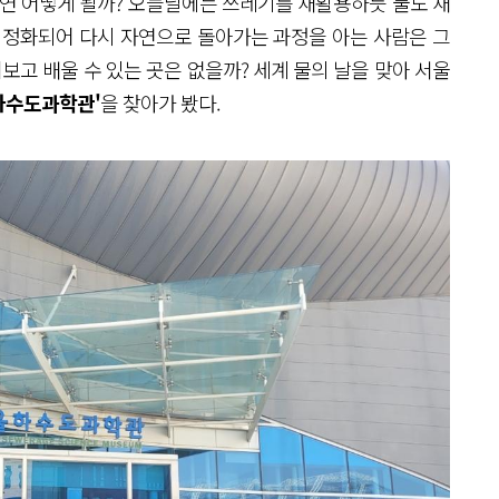
과연 어떻게 될까? 오늘날에는 쓰레기를 재활용하듯 물도 재
 정화되어 다시 자연으로 돌아가는 과정을 아는 사람은 그
보고 배울 수 있는 곳은 없을까? 세계 물의 날을 맞아 서울
하수도과학관'
을 찾아가 봤다.