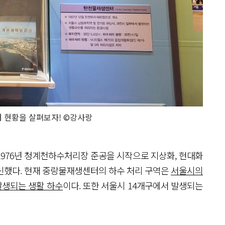
 현황을 살펴보자! ©강사랑
1976년 청계천하수처리장 준공을 시작으로 지상화, 현대화
신했다. 현재 중랑물재생센터의 하수 처리 구역은
서울시의
 발생되는 생활 하수
이다. 또한 서울시 14개구에서 발생되는