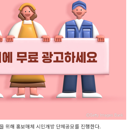
을 위해 홍보매체 시민개방 단체공모를 진행한다.