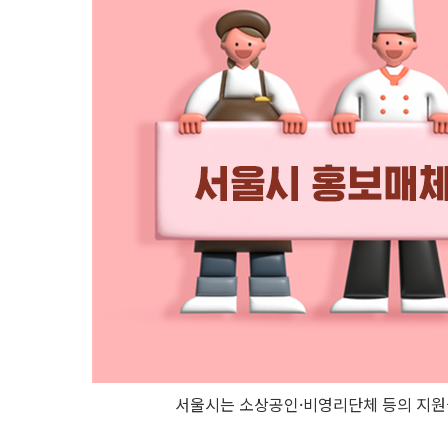
서울시는 소상공인·비영리단체 등의 지원