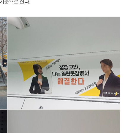
 기준으로 한다.