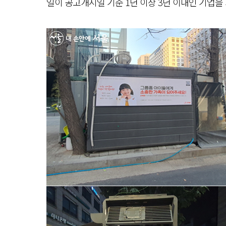
일이 공고개시일 기준 1년 이상 3년 이내인 기업을