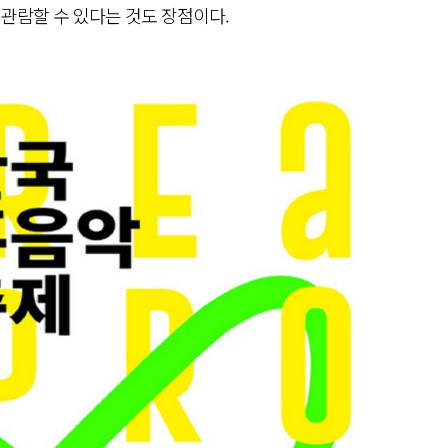
 관람할 수 있다는 것도 장점이다.