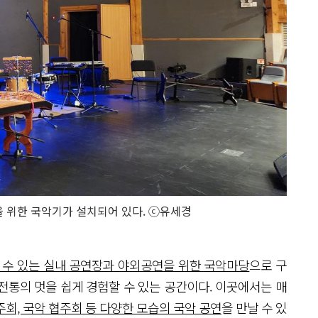
 위한 국악기가 설치되어 있다. ⓒ유세경
 수 있는 실내 공연장과 야외공연을 위한 국악마당
으로 구
전통의 멋을 쉽게 경험할 수 있는 공간이다. 이곳에서는 매
회, 국악 협주회 등 다양한 모습의 국악 공연
을 만날 수 있