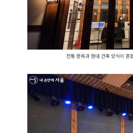
전통 한옥과 현대 건축 양식이 