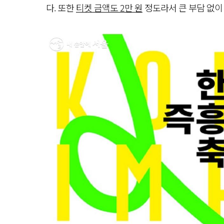
다. 또한
티켓 금액도 2만 원
정도라서 큰 부담 없이