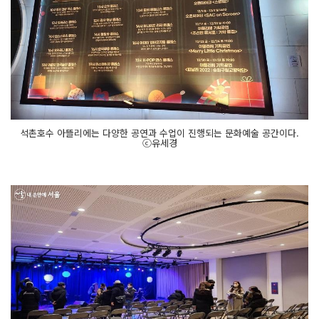
석촌호수 아뜰리에는 다양한 공연과 수업이 진행되는 문화예술 공간이다.
ⓒ유세경