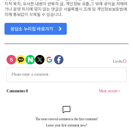
치적 목적, 유사한 내용의 반복적 글, 개인정보 유출,그 밖에 공익을 저해하
거나 운영 취지에 맞지 않는 댓글은 서울특별시 조례 및 개인정보보호법에
의해 통보없이 삭제될 수 있습니다.
응답소 누리집 바로가기