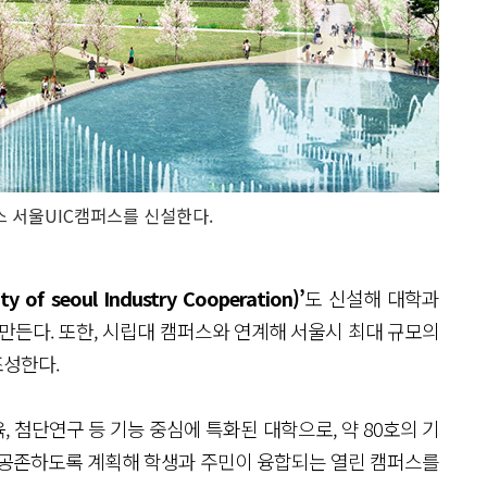
 서울UIC캠퍼스를 신설한다.
 of seoul Industry Cooperation)’
도 신설해 대학과
만든다. 또한, 시립대 캠퍼스와 연계해 서울시 최대 규모의
조성한다.
 첨단연구 등 기능 중심에 특화된 대학으로, 약 80호의 기
 공존하도록 계획해 학생과 주민이 융합되는 열린 캠퍼스를