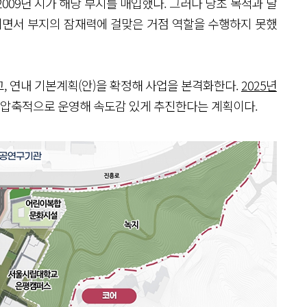
009년 시가 해당 부지를 매입했다. 그러나 당초 목적과 달
용되면서 부지의 잠재력에 걸맞은 거점 역할을 수행하지 못했
, 연내 기본계획(안)을 확정해 사업을 본격화한다.
2025년
를 압축적으로 운영해 속도감 있게 추진한다는 계획이다.