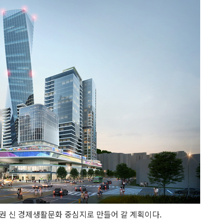
권 신 경제생활문화 중심지로 만들어 갈 계획이다.