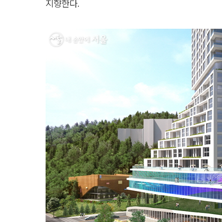
지향한다.