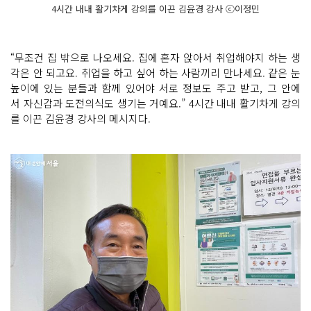
4시간 내내 활기차게 강의를 이끈 김윤경 강사 ⓒ이정민
“무조건 집 밖으로 나오세요. 집에 혼자 앉아서 취업해야지 하는 생
각은 안 되고요. 취업을 하고 싶어 하는 사람끼리 만나세요. 같은 눈
높이에 있는 분들과 함께 있어야 서로 정보도 주고 받고, 그 안에
서 자신감과 도전의식도 생기는 거예요.” 4시간 내내 활기차게 강의
를 이끈 김윤경 강사의 메시지다.