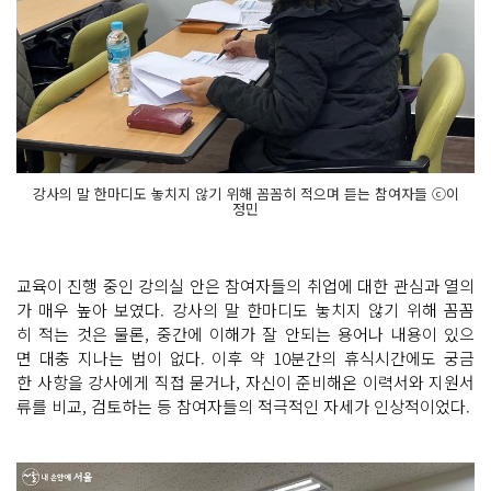
강사의 말 한마디도 놓치지 않기 위해 꼼꼼히 적으며 듣는 참여자들 ⓒ이
정민
교육이 진행 중인 강의실 안은 참여자들의 취업에 대한 관심과 열의
가 매우 높아 보였다. 강사의 말 한마디도 놓치지 않기 위해 꼼꼼
히 적는 것은 물론, 중간에 이해가 잘 안되는 용어나 내용이 있으
면 대충 지나는 법이 없다. 이후 약 10분간의 휴식시간에도 궁금
한 사항을 강사에게 직접 묻거나, 자신이 준비해온 이력서와 지원서
류를 비교, 검토하는 등 참여자들의 적극적인 자세가 인상적이었다.