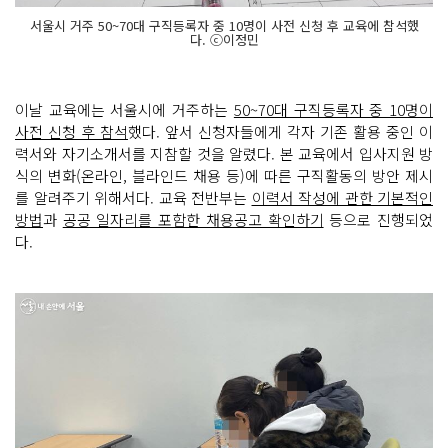
서울시 거주 50~70대 구직등록자 중 10명이 사전 신청 후 교육에 참석했
다. ⓒ이정민
이날 교육에는 서울시에 거주하는
50~70대 구직등록자 중 10명이
사전 신청 후 참석
했다. 앞서 신청자들에게 각자 기존 활용 중인 이
력서와 자기소개서를 지참할 것을 알렸다. 본 교육에서 입사지원 방
식의 변화(온라인, 블라인드 채용 등)에 따른 구직활동의 방안 제시
를 알려주기 위해서다. 교육 전반부는
이력서 작성에 관한 기본적인
방법
과
공공 일자리를 포함한 채용공고 확인하기
등으로 진행되었
다.