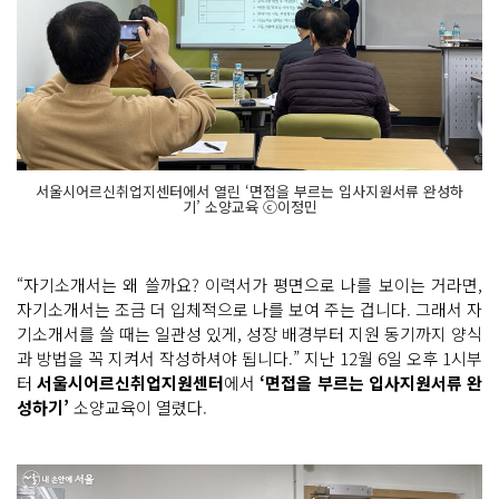
서울시어르신취업지센터에서 열린 ‘면접을 부르는 입사지원서류 완성하
기’ 소양교육 ⓒ이정민
“자기소개서는 왜 쓸까요? 이력서가 평면으로 나를 보이는 거라면,
자기소개서는 조금 더 입체적으로 나를 보여 주는 겁니다. 그래서 자
기소개서를 쓸 때는 일관성 있게, 성장 배경부터 지원 동기까지 양식
과 방법을 꼭 지켜서 작성하셔야 됩니다.” 지난 12월 6일 오후 1시부
터
서울시어르신취업지원센터
에서
‘면접을 부르는 입사지원서류 완
성하기’
소양교육이 열렸다.