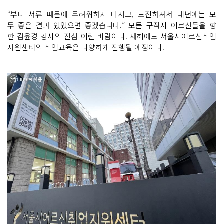
“부디 서류 때문에 두려워하지 마시고, 도전하셔서 내년에는 모
두 좋은 결과 있었으면 좋겠습니다.” 모든 구직자 어르신들을 향
한 김윤경 강사의 진심 어린 바람이다. 새해에도 서울시어르신취업
지원센터의 취업교육은 다양하게 진행될 예정이다.