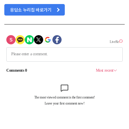
응답소 누리집 바로가기