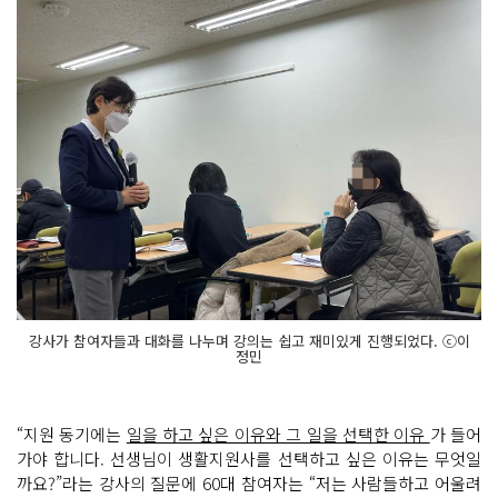
강사가 참여자들과 대화를 나누며 강의는 쉽고 재미있게 진행되었다. ⓒ이
정민
“지원 동기에는
일을 하고 싶은 이유와 그 일을 선택한 이유
가 들어
가야 합니다. 선생님이 생활지원사를 선택하고 싶은 이유는 무엇일
까요?”라는 강사의 질문에 60대 참여자는 “저는 사람들하고 어울려