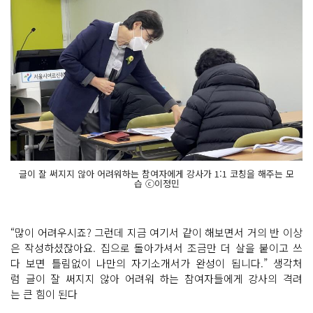
글이 잘 써지지 않아 어려워하는 참여자에게 강사가 1:1 코칭을 해주는 모
습 ⓒ이정민
“많이 어려우시죠? 그런데 지금 여기서 같이 해보면서 거의 반 이상
은 작성하셨잖아요. 집으로 돌아가셔서 조금만 더 살을 붙이고 쓰
다 보면 틀림없이 나만의 자기소개서가 완성이 됩니다.” 생각처
럼 글이 잘 써지지 않아 어려워 하는 참여자들에게 강사의 격려
는 큰 힘이 된다