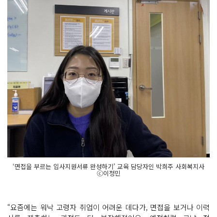
‘면접을 부르는 입사지원서류 완성하기’ 교육 담당자인 박희주 사회복지사
ⓒ이정민
“요즘에는 워낙 고령자 취업이 어려운 데다가, 면접을 보거나 이력