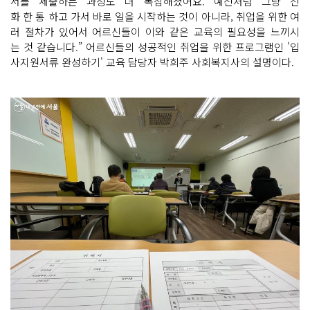
서를 제출하는 과정도 더 복잡해졌어요. 예전처럼 그냥 전
화 한 통 하고 가서 바로 일을 시작하는 것이 아니라, 취업을 위한 여
러 절차가 있어서 어르신들이 이와 같은 교육의 필요성을 느끼시
는 것 같습니다.” 어르신들의 성공적인 취업을 위한 프로그램인 '입
사지원서류 완성하기' 교육 담당자 박희주 사회복지사의 설명이다.