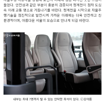
들었다. 안전성과 같은 부분이 충분히 검증되어 청계천이 점차 도심
속 미래 교통 명소로 거듭나기를 바란다. 청계천을 시작으로 자율주
행기술을 점진적으로 발전시켜 가까운 미래에는 더욱 안전하고 친
환경적이며, 아름다운 서울의 모습으로 만나게 되길 바란다.
내부는 최대 7명까지 탈 수 있는 안락한 좌석이 있다. ⓒ김아름