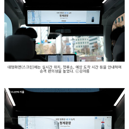
대형화면(스크린)에는 실시간 위치, 정류소, 예상 도착 시간 등을 안내하며
승객 편의성을 높였다. ⓒ김아름