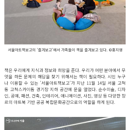
서울아트책보고의 '즐겨보고'에서 가족들이 책을 즐겨보고 있다. ©홍지영
책은 우리에게 지식과 정보와 희망을 준다. 우리가 어떤 분야에서 무
엇을 하든 문제의 해답을 찾기 위해서는 책이 필요하다. 시민 누구
나 이용할 수 있는 '서울아트책보고'가 지난 11월 14일 서울 고척
동 고척스카이돔 경기장 지하 공간에 문을 열었다. 순수미술, 디자
인, 공예, 패션, 건축, 인테리어, 애니메이션, 사진, 영상 등 다양한 장
르의 아트북 기반 공공 복합문화공간으로의 역할을 하게 된다.