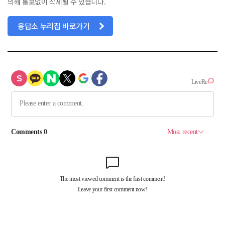
의해 통보없이 삭제될 수 있습니다.
응답소 누리집 바로가기