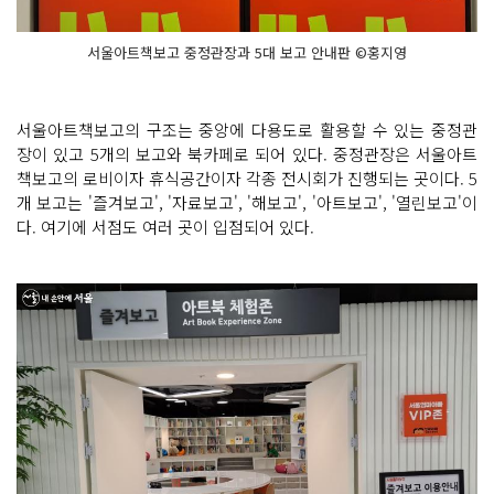
서울아트책보고 중정관장과 5대 보고 안내판 ©홍지영
서울아트책보고의 구조는 중앙에 다용도로 활용할 수 있는 중정관
장이 있고 5개의 보고와 북카페로 되어 있다. 중정관장은 서울아트
책보고의 로비이자 휴식공간이자 각종 전시회가 진행되는 곳이다. 5
개 보고는 '즐겨보고', '자료보고', '해보고', '아트보고', '열린보고'이
다. 여기에 서점도 여러 곳이 입점되어 있다.