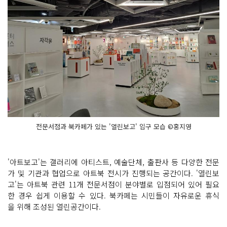
전문서점과 북카페가 있는 '열린보고' 입구 모습 ©홍지영
'아트보고'는 갤러리에 아티스트, 예술단체, 출판사 등 다양한 전문
가 및 기관과 협업으로 아트북 전시가 진행되는 공간이다. '열린보
고'는 아트북 관련 11개 전문서점이 분야별로 입점되어 있어 필요
한 경우 쉽게 이용할 수 있다. 북카페는 시민들이 자유로운 휴식
을 위해 조성된 열린공간이다.