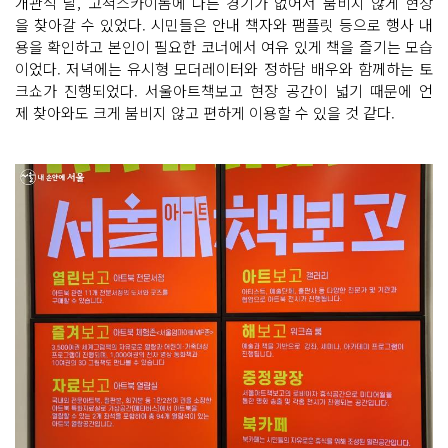
개관식 날, 고척스카이돔에 다른 경기가 없어서 붐비지 않게 현장
을 찾아갈 수 있었다. 시민들은 안내 책자와 팸플릿 등으로 행사 내
용을 확인하고 본인이 필요한 코너에서 여유 있게 책을 즐기는 모습
이었다. 저녁에는 유시형 모더레이터와 정하담 배우와 함께하는 토
크쇼가 진행되었다. 서울아트책보고 현장 공간이 넓기 때문에 언
제 찾아와도 크게 붐비지 않고 편하게 이용할 수 있을 것 같다.