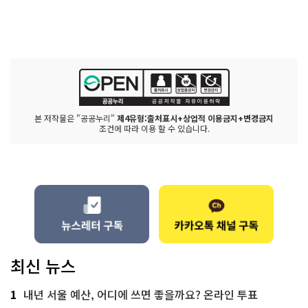
본 저작물은 "공공누리"
제4유형:출처표시+상업적 이용금지+변경금지
조건에 따라 이용 할 수 있습니다.
최신 뉴스
1
내년 서울 예산, 어디에 쓰면 좋을까요? 온라인 투표