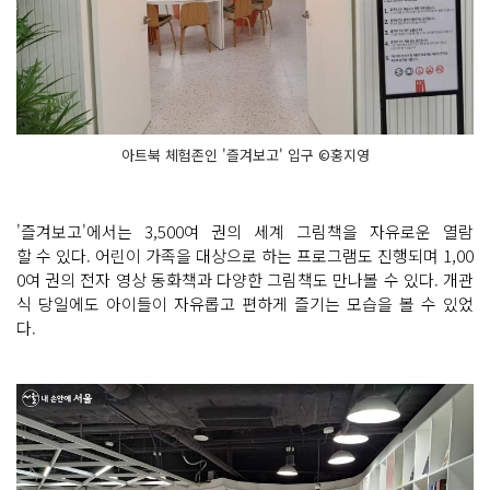
아트북 체험존인 '즐겨보고' 입구 ©홍지영
'즐겨보고'에서는 3,500여 권의 세계 그림책을 자유로운 열람
할 수 있다. 어린이 가족을 대상으로 하는 프로그램도 진행되며 1,00
0여 권의 전자 영상 동화책과 다양한 그림책도 만나볼 수 있다. 개관
식 당일에도 아이들이 자유롭고 편하게 즐기는 모습을 볼 수 있었
다.