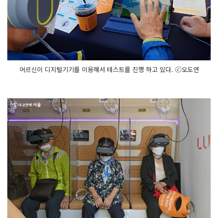
어르신이 디지털기기를 이용해서 테스트를 진행 하고 있다. ⓒ오도연