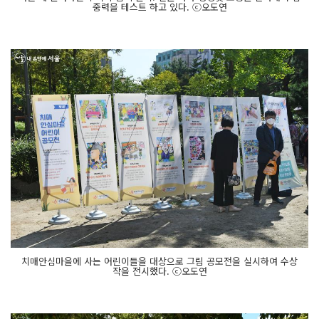
중력을 테스트 하고 있다. ⓒ오도연
치매안심마을에 사는 어린이들을 대상으로 그림 공모전을 실시하여 수상
작을 전시했다. ⓒ오도연