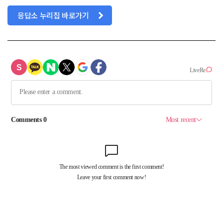
응답소 누리집 바로가기