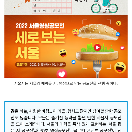
서울시는 서울의 매력을 시, 영상으로 담는 공모전을 진행 중이다.
맑은 하늘, 시원한 바람... 이 가을, 행사도 많지만 참여할 만한 공모
전도 많습니다. 오늘은 숨겨진 능력을 뽐낼 만한 서울시 공모전
을 모아 소개합니다. 서울의 매력을 특색 있게 표현하는 ‘서울 짧
은 시 공모전’과 ‘60초 영상공모전’, ‘글로벌 콘텐츠 공모전’이 진