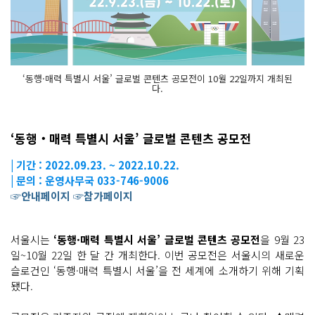
‘동행·매력 특별시 서울’ 글로벌 콘텐츠 공모전이 10월 22일까지 개최된
다.
‘동행‧매력 특별시 서울’ 글로벌 콘텐츠 공모전
| 기간 : 2022.09.23. ~ 2022.10.22.
| 문의 : 운영사무국 033-746-9006
☞안내페이지
☞참가페이지
서울시는
‘동행·매력 특별시 서울’ 글로벌 콘텐츠 공모전
을 9월 23
일~10월 22일 한 달 간 개최한다. 이번 공모전은 서울시의 새로운
슬로건인 ‘동행·매력 특별시 서울’을 전 세계에 소개하기 위해 기획
됐다.