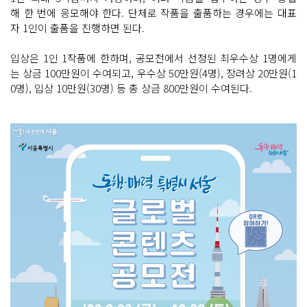
해 한 번에 응모해야 한다. 단체로 작품을 출품하는 경우에는 대표
자 1인이 출품을 진행하면 된다.
입상은 1인 1작품에 한하며, 공모전에서 선정된 최우수상 1명에게
는 상금 100만원이 수여되고, 우수상 50만원(4명), 장려상 20만원(1
0명), 입상 10만원(30명) 등 총 상금 800만원이 수여된다.