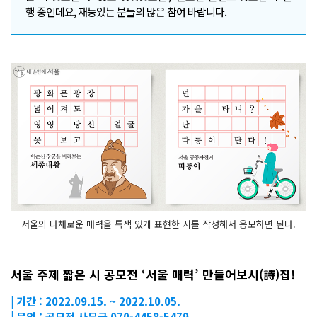
행 중인데요, 재능있는 분들의 많은 참여 바랍니다.
서울의 다채로운 매력을 특색 있게 표현한 시를 작성해서 응모하면 된다.
서울 주제 짧은 시 공모전 ‘서울 매력’ 만들어보시(詩)집!
| 기간 : 2022.09.15. ~ 2022.10.05.
| 문의 : 공모전 사무국 070-4458-5479