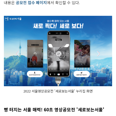
내용은
공모전 접수 페이지
에서 확인할 수 있다.
2022 서울영상공모전 '세로보는서울' 누리집 화면
빵 터지는 서울 매력! 60초 영상공모전 '세로보는서울'