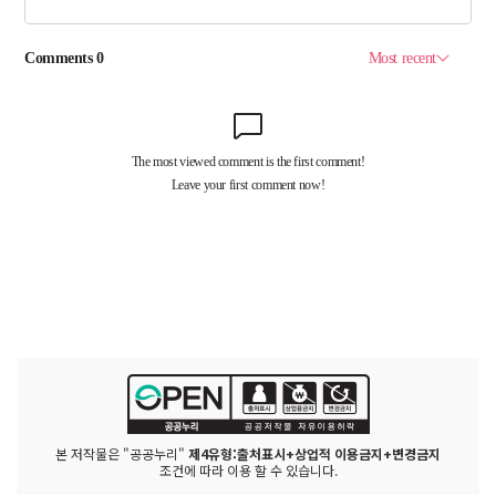
본 저작물은 "공공누리"
제4유형:출처표시+상업적 이용금지+변경금지
조건에 따라 이용 할 수 있습니다.