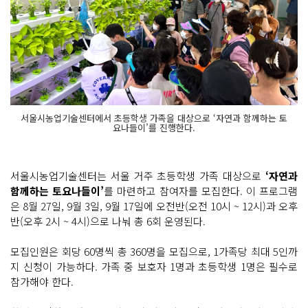
서울시농업기술센터에서 초등학생 가족을 대상으로 ‘자연과 함께하는 토
요나들이’를 진행한다.
서울시농업기술센터는 서울 거주 초등학생 가족 대상으로
‘자연과
함께하는 토요나들이’
를 마련하고 참여자를 모집한다. 이 프로그램
은 8월 27일, 9월 3일, 9월 17일에 오전반(오전 10시 ~ 12시)과 오후
반(오후 2시 ~ 4시)으로 나눠 총 6회 운영된다.
모집인원은 회당 60명씩 총 360명을 모집으로, 1가족당 최대 5인까
지 신청이 가능하다. 가족 중 보호자 1명과 초등학생 1명은 필수로
참가해야 한다.