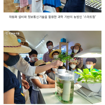
자동화 설비와 정보통신기술을 활용한 과학 기반의 농법인 ‘스마트팜’