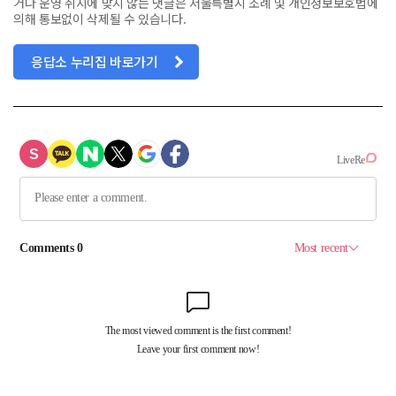
거나 운영 취지에 맞지 않는 댓글은 서울특별시 조례 및 개인정보보호법에
의해 통보없이 삭제될 수 있습니다.
응답소 누리집 바로가기