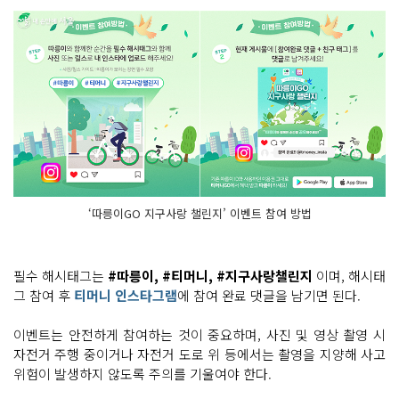
‘따릉이GO 지구사랑 챌린지’ 이벤트 참여 방법
필수 해시태그는
#따릉이, #티머니, #지구사랑챌린지
이며, 해시태
그 참여 후
티머니 인스타그램
에 참여 완료 댓글을 남기면 된다.
이벤트는 안전하게 참여하는 것이 중요하며, 사진 및 영상 촬영 시
자전거 주행 중이거나 자전거 도로 위 등에서는 촬영을 지양해 사고
위험이 발생하지 않도록 주의를 기울여야 한다.