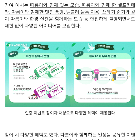
참여 예시는
따릉이와 함께 있는 모습, 따릉이와 함께 한 셀프카메
라, 따릉이와 함께한 멋진 풍경, 텀블러 물통 이용, 쓰레기 줍기와 같
이 따릉이와 환경 실천을 함께하는 모습
등 안전하게 촬영되면서도
제한 없이 다양한 아이디어를 모집한다.
인증 이벤트 참여자 대상으로 다양한 혜택이 제공된다
참여 시 다양한 혜택도 있다. 따릉이와 함께하는 일상을 공유한 이벤