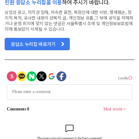
민원 응답소 누리집을 이용
하여 주시기 바랍니다.
상업성 광고, 저작권 침해, 저속한 표현, 특정인에 대한 비방, 명예훼손, 정
치적 목적, 유사한 내용의 반복적 글, 개인정보 유출,그 밖에 공익을 저해하
거나 운영 취지에 맞지 않는 댓글은 서울특별시 조례 및 개인정보보호법에
의해 통보없이 삭제될 수 있습니다.
응답소 누리집 바로가기