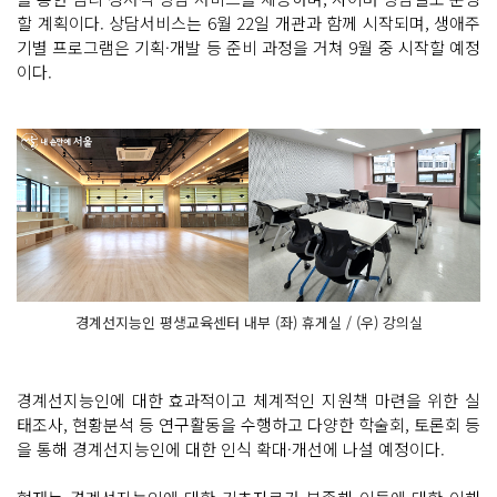
할 계획이다. 상담서비스는 6월 22일 개관과 함께 시작되며, 생애주
기별 프로그램은 기획·개발 등 준비 과정을 거쳐 9월 중 시작할 예정
이다.
경계선지능인 평생교육센터 내부 (좌) 휴게실 / (우) 강의실
경계선지능인에 대한 효과적이고 체계적인 지원책 마련을 위한 실
태조사, 현황분석 등 연구활동을 수행하고 다양한 학술회, 토론회 등
을 통해 경계선지능인에 대한 인식 확대·개선에 나설 예정이다.