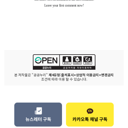
본 저작물은 "공공누리"
제4유형:출처표시+상업적 이용금지+변경금지
조건에 따라 이용 할 수 있습니다.