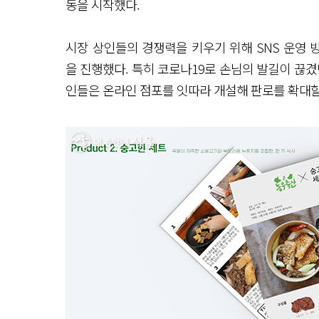
동을 시작했다.
시장 상인들의 경쟁력을 키우기 위해 SNS 운영 
을 진행했다. 특히 코로나19로 손님의 발길이 끊겼
인들은 온라인 점포를 잇따라 개설해 판로를 확대할