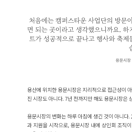
처음에는 캠퍼스타운 사업단의 방문이
면 되는 곳이라고 생각했으니까요. 하
트가 성공적으로 끝나고 행사와 축제
용문시장 
용산에 위치한 용문시장은 지리적으로 접근성이 아주
진 시장도 아니다. 7년 전까지만 해도 용문시장은
용문시장의 변화는 하루 아침에 생긴 것이 아니다.
과 지원을 시작으로, 용문시장 내에 상인회 조직이