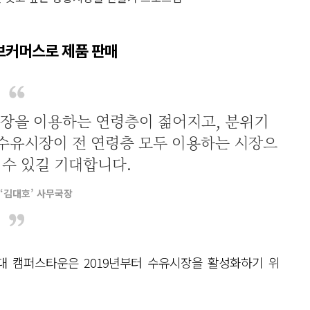
브커머스로 제품 판매
장을 이용하는 연령층이 젊어지고, 분위기
수유시장이 전 연령층 모두 이용하는 시장으
 수 있길 기대합니다.
‘김대호’ 사무국장
여대 캠퍼스타운은 2019년부터 수유시장을 활성화하기 위