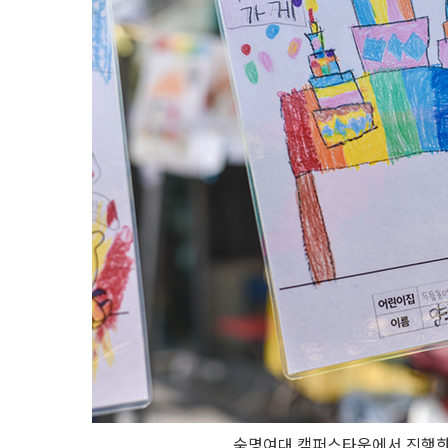
숙명여대 캠퍼스타운에서 진행한