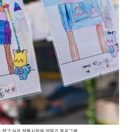
 찾고 싶은 정통시장을 만들기 프로그램