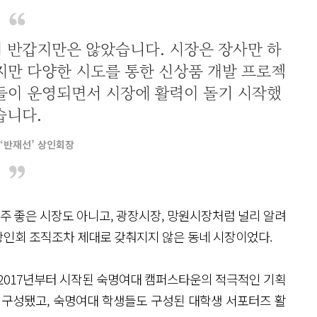
 반갑지만은 않았습니다. 시장은 장사만 하
지만 다양한 시도를 통한 신상품 개발 프로젝
들이 운영되면서 시장에 활력이 돌기 시작했
습니다.
‘반재선’ 상인회장
 좋은 시장도 아니고, 광장시장, 망원시장처럼 널리 알려
 상인회 조직조차 제대로 갖춰지지 않은 동네 시장이었다.
 2017년부터 시작된 숙명여대 캠퍼스타운의 적극적인 기획
 구성됐고, 숙명여대 학생들도 구성된 대학생 서포터즈 활