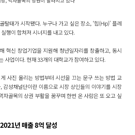
장, 먹자골목의 상권이 달라지고 있다
가 시작됐다. 누구나 가고 싶은 장소, ‘힙(Hip)’ 플레
실행이 합쳐져 시너지를 내고 있다.
력해 혁신 창업기업을 지원해 청년일자리를 창출하고, 동시
는 사업이다. 현재 33개의 대학교가 참여하고 있다.
에게 사진 올리는 방법부터 시선을 끄는 문구 쓰는 방법 교
나, 감성채널단이란 이름으로 시장 상인들의 이야기를 시장
먹자골목의 상권 부활을 꿈꾸며 한번 온 사람은 또 오고 싶
2021년 매출 8억 달성