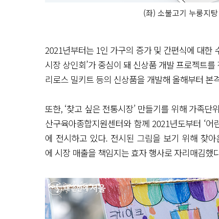
(좌) 소불고기 누룽지탕 
2021년부터는 1인 가구의 증가 및 간편식에 대한
시장 상인회’가 중심이 돼 신상품 개발 프로젝트를 
리로스 밀키트 등의 신상품을 개발해 올해부터 본
또한, ‘찾고 싶은 전통시장’ 만들기를 위해 가족단
산구육아종합지원센터와 함께 2021년도부터 ‘어린
에 전시하고 있다. 전시된 그림을 보기 위해 찾
에 시장 매출을 책임지는 효자 행사로 자리매김했다