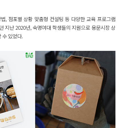
방법, 점포별 상황 맞춤형 컨설팅 등 다양한 교육 프로그램
던 지난 2020년, 숙명여대 학생들의 지원으로 용문시장 상
 수 있었다.