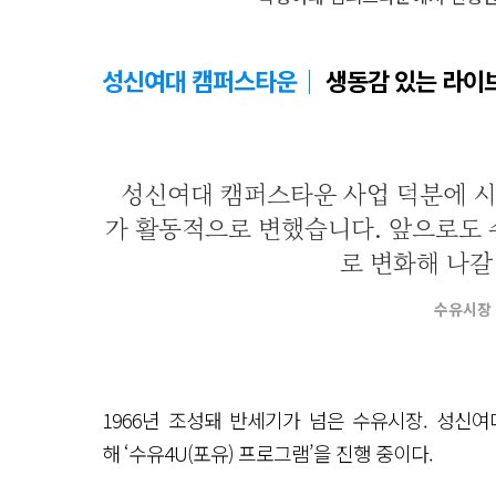
성신여대 캠퍼스타운｜
생동감 있는 라이
성신여대 캠퍼스타운 사업 덕분에 시
가 활동적으로 변했습니다. 앞으로도 
로 변화해 나갈
수유시장 
1966년 조성돼 반세기가 넘은 수유시장. 성신
해 ‘수유4U(포유) 프로그램’을 진행 중이다.