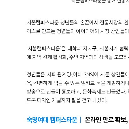
서울캠퍼스타운을 통해 전통시
서울캠퍼스타운 청년들의 손끝에서 전통시장의 환골탈태
이스로 만드는 청년들의 아이디어와 시장 상인들의 
‘서울캠퍼스타운’은 대학과 자치구, 서울시가 협
에 지역 경제 활성화, 주변 지역과의 상생을 도모하
청년들은 사회 관계망(이하 SNS)에 서툰 상인들
육, 간편하게 먹을 수 있는 밀키트 등을 개발하거
방송으로 만들어 홍보하고, 문화축제도 만들었다. 
도록 디자인 개발까지 팔을 걷고 나섰다.
숙명여대 캠퍼스타운｜
온라인 판로 확보, 