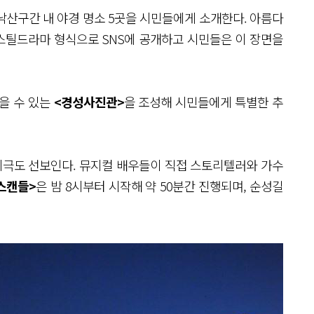
산구간 내 야경 명소 5곳을 시민들에게 소개한다. 아름다
스틸드라마 형식으로 SNS에 공개하고 시민들은 이 장면을
을 수 있는
<경성사진관>
을 조성해 시민들에게 특별한 추
극도 선보인다. 뮤지컬 배우들이 직접 스토리텔러와 가수
스캔들>
은 밤 8시부터 시작해 약 50분간 진행되며, 순성길