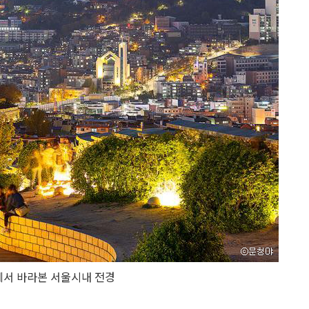
서 바라본 서울시내 전경