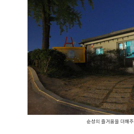
순성의 즐거움을 더해주는