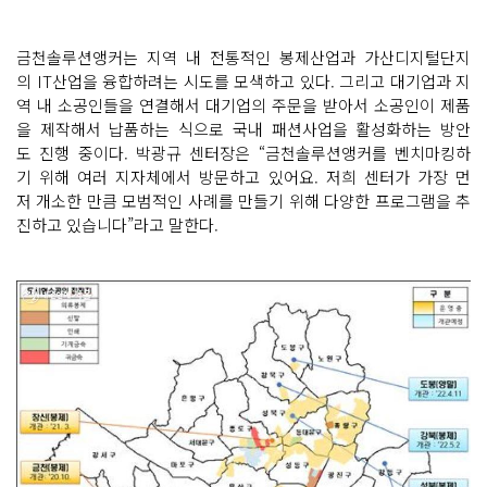
금천솔루션앵커는 지역 내 전통적인 봉제산업과 가산디지털단지
의 IT산업을 융합하려는 시도를 모색하고 있다. 그리고 대기업과 지
역 내 소공인들을 연결해서 대기업의 주문을 받아서 소공인이 제품
을 제작해서 납품하는 식으로 국내 패션사업을 활성화하는 방안
도 진행 중이다. 박광규 센터장은 “금천솔루션앵커를 벤치마킹하
기 위해 여러 지자체에서 방문하고 있어요. 저희 센터가 가장 먼
저 개소한 만큼 모범적인 사례를 만들기 위해 다양한 프로그램을 추
진하고 있습니다”라고 말한다.