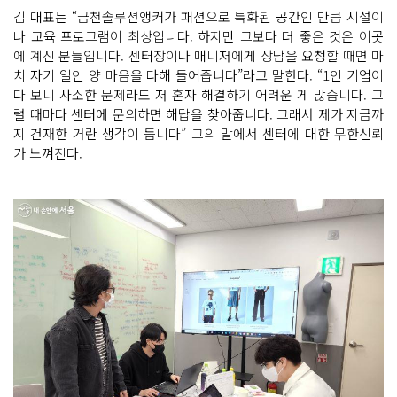
김 대표는 “금천솔루션앵커가 패션으로 특화된 공간인 만큼 시설이
나 교육 프로그램이 최상입니다. 하지만 그보다 더 좋은 것은 이곳
에 계신 분들입니다. 센터장이나 매니저에게 상담을 요청할 때면 마
치 자기 일인 양 마음을 다해 들어줍니다”라고 말한다. “1인 기업이
다 보니 사소한 문제라도 저 혼자 해결하기 어려운 게 많습니다. 그
럴 때마다 센터에 문의하면 해답을 찾아줍니다. 그래서 제가 지금까
지 건재한 거란 생각이 듭니다” 그의 말에서 센터에 대한 무한신뢰
가 느껴진다.