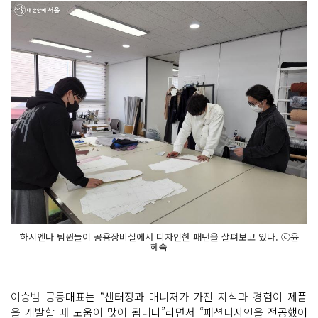
하시엔다 팀원들이 공용장비실에서 디자인한 패턴을 살펴보고 있다. ⓒ윤
혜숙
이승범 공동대표는 “센터장과 매니저가 가진 지식과 경험이 제품
을 개발할 때 도움이 많이 됩니다”라면서 “패션디자인을 전공했어