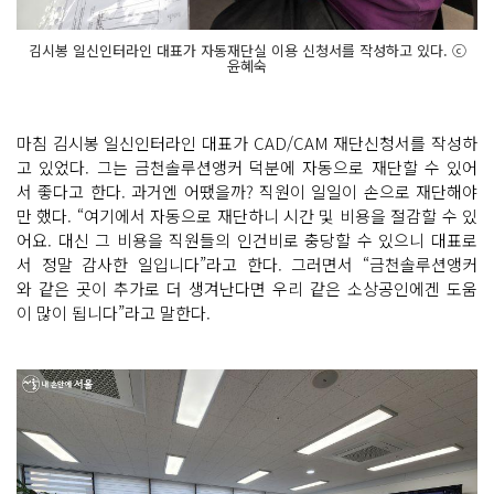
김시봉 일신인터라인 대표가 자동재단실 이용 신청서를 작성하고 있다. ⓒ
윤혜숙
마침 김시봉 일신인터라인 대표가 CAD/CAM 재단신청서를 작성하
고 있었다. 그는 금천솔루션앵커 덕분에 자동으로 재단할 수 있어
서 좋다고 한다. 과거엔 어땠을까? 직원이 일일이 손으로 재단해야
만 했다. “여기에서 자동으로 재단하니 시간 및 비용을 절감할 수 있
어요. 대신 그 비용을 직원들의 인건비로 충당할 수 있으니 대표로
서 정말 감사한 일입니다”라고 한다. 그러면서 “금천솔루션앵커
와 같은 곳이 추가로 더 생겨난다면 우리 같은 소상공인에겐 도움
이 많이 됩니다”라고 말한다.