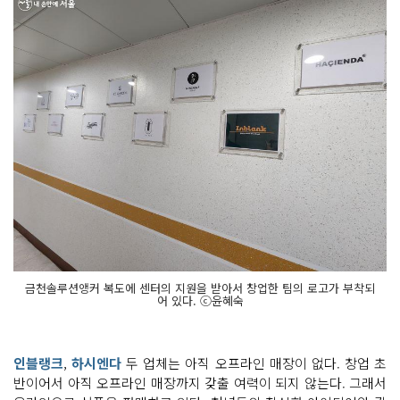
금천솔루션앵커 복도에 센터의 지원을 받아서 창업한 팀의 로고가 부착되
어 있다. ⓒ윤혜숙
인블랭크
,
하시엔다
두 업체는 아직 오프라인 매장이 없다. 창업 초
반이어서 아직 오프라인 매장까지 갖출 여력이 되지 않는다. 그래서