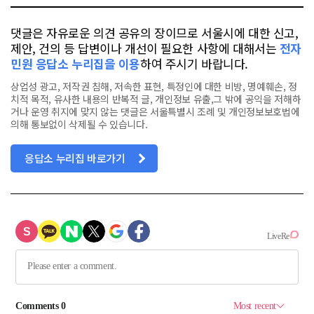
댓글은 자유로운 의견 공유의 장이므로 서울시에 대한 신고,
제안, 건의 등 답변이나 개선이 필요한 사항에 대해서는
전자
민원 응답소 누리집을 이용
하여 주시기 바랍니다.
상업성 광고, 저작권 침해, 저속한 표현, 특정인에 대한 비방, 명예훼손, 정
치적 목적, 유사한 내용의 반복적 글, 개인정보 유출,그 밖에 공익을 저해하
거나 운영 취지에 맞지 않는 댓글은 서울특별시 조례 및 개인정보보호법에
의해 통보없이 삭제될 수 있습니다.
응답소 누리집 바로가기