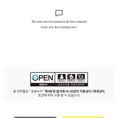
본 저작물은 "공공누리"
제4유형:출처표시+상업적 이용금지+변경금지
조건에 따라 이용 할 수 있습니다.