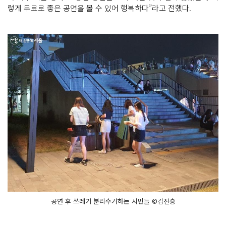
렇게 무료로 좋은 공연을 볼 수 있어 행복하다”라고 전했다.
공연 후 쓰레기 분리수거하는 시민들 ©김진흥