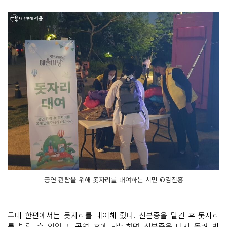
공연 관람을 위해 돗자리를 대여하는 시민 ©김진흥
무대 한편에서는 돗자리를 대여해 줬다. 신분증을 맡긴 후 돗자리
를 빌릴 수 있었고, 공연 후에 반납하면 신분증을 다시 돌려 받