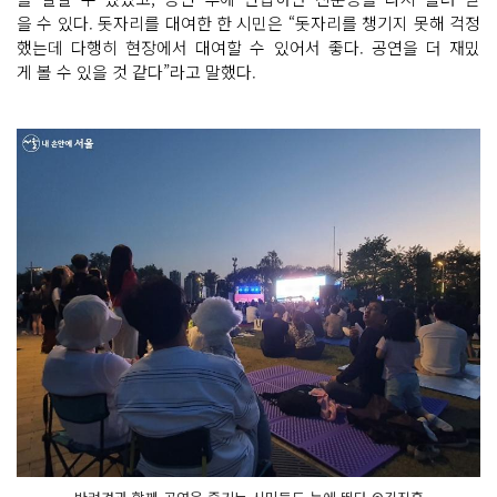
을 수 있다. 돗자리를 대여한 한 시민은 “돗자리를 챙기지 못해 걱정
했는데 다행히 현장에서 대여할 수 있어서 좋다. 공연을 더 재밌
게 볼 수 있을 것 같다”라고 말했다.