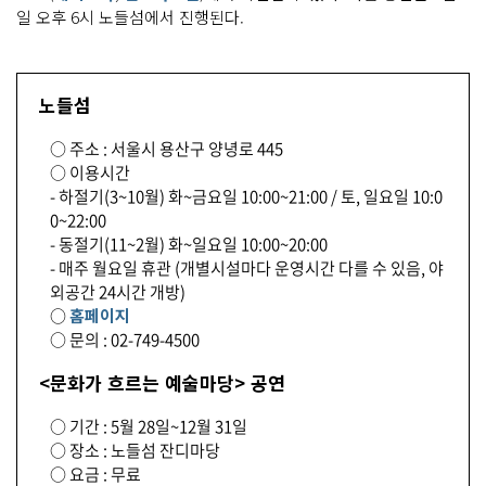
일 오후 6시 노들섬에서 진행된다.
노들섬
○ 주소 : 서울시 용산구 양녕로 445
○ 이용시간
- 하절기(3~10월) 화~금요일 10:00~21:00 / 토, 일요일 10:0
0~22:00
- 동절기(11~2월) 화~일요일 10:00~20:00
- 매주 월요일 휴관 (개별시설마다 운영시간 다를 수 있음, 야
외공간 24시간 개방)
○
홈페이지
○ 문의 : 02-749-4500
<문화가 흐르는 예술마당> 공연
○ 기간 : 5월 28일~12월 31일
○ 장소 : 노들섬 잔디마당
○ 요금 : 무료