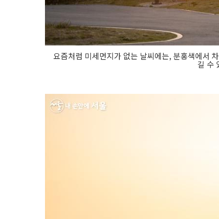
요즘처럼 미세먼지가 없는 날씨에는, 분홍색에서 차
길 수