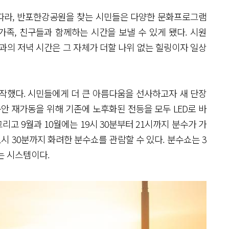
따라, 반포한강공원을 찾는 시민들은 다양한 문화프로그램
가족, 친구들과 함께하는 시간을 보낼 수 있게 됐다. 시원
과의 저녁 시간은 그 자체가 더할 나위 없는 힐링이자 일상
작했다. 시민들에게 더 큰 아름다움을 선사하고자 새 단장
안 재가동을 위해 기존에 노후화된 전등을 모두 LED로 바
그리고 9월과 10월에는 19시 30분부터 21시까지 분수가 가
21시 30분까지 화려한 분수쇼를 관람할 수 있다. 분수쇼는 3
하는 시스템이다.