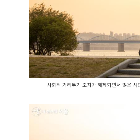
사회적 거리두기 조치가 해제되면서 많은 시