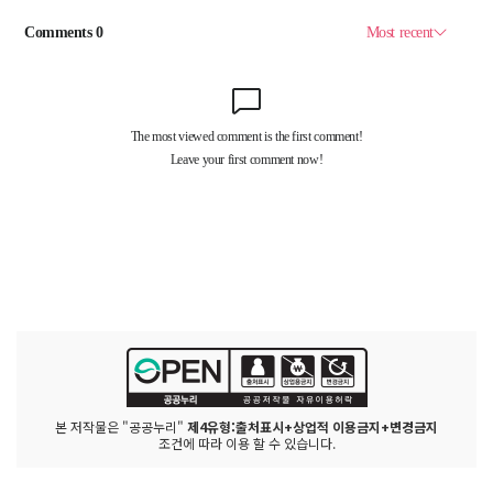
본 저작물은 "공공누리"
제4유형:출처표시+상업적 이용금지+변경금지
조건에 따라 이용 할 수 있습니다.