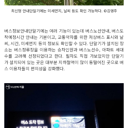
최신형 안내단말기에는 미세먼지, 날씨 등도 확인 가능하다. ©김영주
버스정보안내단말기에는 여러 기능이 있는데 버스노선안내, 버스도
착예정시간 안내는 기본이고, 교통약자를 위한 저상버스 표시와 날
씨, 시간, 미세먼지 등의 정보도 확인할 수 있다. 단말기가 설치된 장
소는 버스정류장을 이용하는 승차인원과 버스노선수, 아파트 세대
수를 고려해 선정되었다고 한다. 필자도 직접 가보았지만 단말기
가 설치되어 있는 곳은 대부분 지하철역이 많이 동떨어진 곳으로 버
스 이용자들의 편의성을 강화했다.