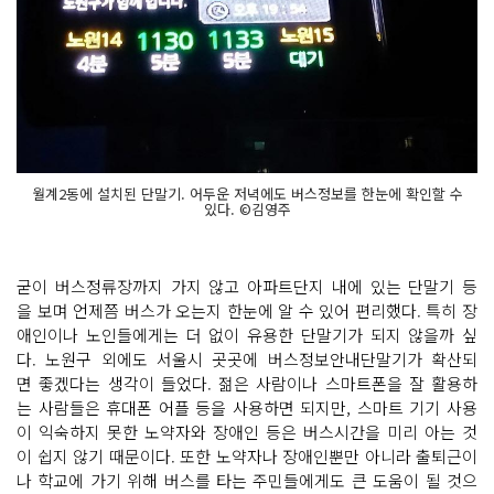
월계2동에 설치된 단말기. 어두운 저녁에도 버스정보를 한눈에 확인할 수
있다. ©김영주
굳이 버스정류장까지 가지 않고 아파트단지 내에 있는 단말기 등
을 보며 언제쯤 버스가 오는지 한눈에 알 수 있어 편리했다. 특히 장
애인이나 노인들에게는 더 없이 유용한 단말기가 되지 않을까 싶
다. 노원구 외에도 서울시 곳곳에 버스정보안내단말기가 확산되
면 좋겠다는 생각이 들었다. 젊은 사람이나 스마트폰을 잘 활용하
는 사람들은 휴대폰 어플 등을 사용하면 되지만, 스마트 기기 사용
이 익숙하지 못한 노약자와 장애인 등은 버스시간을 미리 아는 것
이 쉽지 않기 때문이다. 또한 노약자나 장애인뿐만 아니라 출퇴근이
나 학교에 가기 위해 버스를 타는 주민들에게도 큰 도움이 될 것으