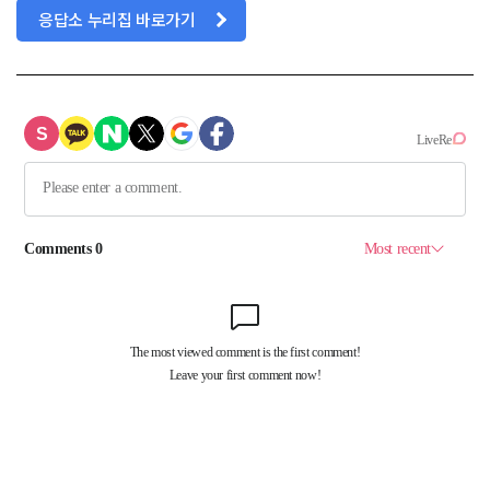
응답소 누리집 바로가기