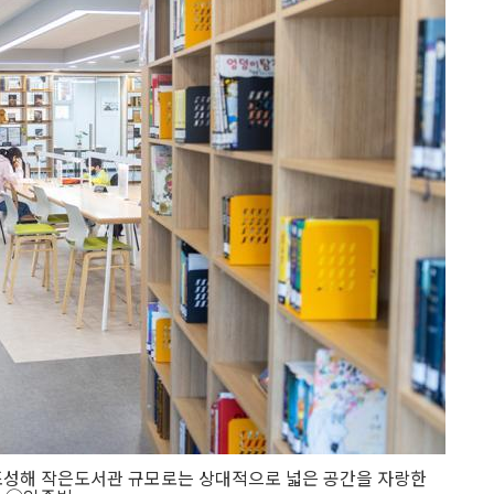
 조성해 작은도서관 규모로는 상대적으로 넓은 공간을 자랑한