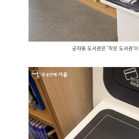
군자동 도서관은 '작은 도서관'이