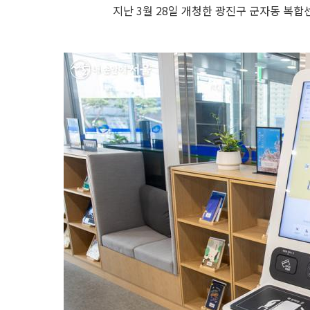
지난 3월 28일 개청한 광진구 군자동 복합