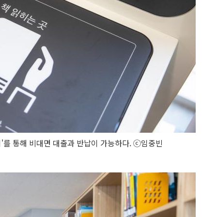
'를 통해 비대면 대출과 반납이 가능하다. ⓒ임중빈