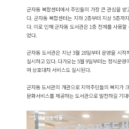
군자동 복합센터에서 주민들의 가장 큰 관심을 받고
다. 군자동 복합센터는 지하 2층부터 지상 5층까
다. 이로 인해 군자동 도서관은 1층 전체를 사용할
었다.
군자동 도서관은 지난 3월 28일부터 운영을 시작해
실시하고 있다. 다가오는 5월 9일부터는 정식운영
며 상호대차 서비스도 실시된다.
군자동 도서관의 개관으로 지역주민들의 복지가 크
문화서비스를 제공하는 도서관으로 발전하길 기대해