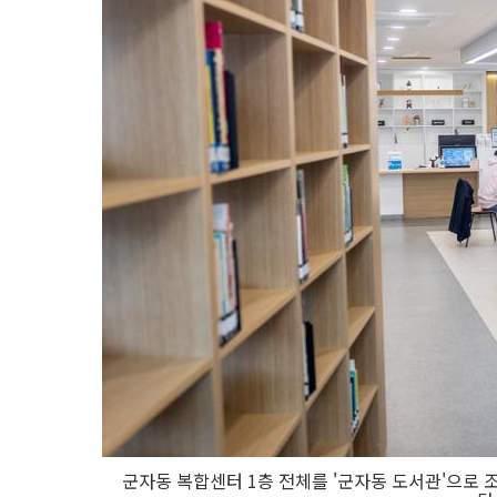
군자동 복합센터 1층 전체를 '군자동 도서관'으로