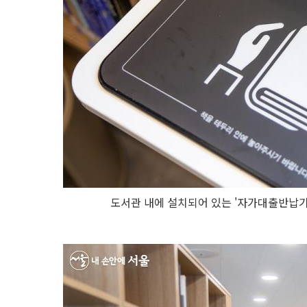
도서관 내에 설치되어 있는 '자가대출반납기