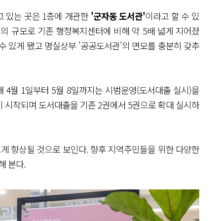
 있는 곳은 1층에 개관한
'군자동 도서관'
이라고 할 수 있
지의 규모로 기존 행정복지센터에 비해 약 5배 넓게 지어졌
 수 있게 됐고 명실상부 '공공도서관'의 면모를 충분히 갖추
 4월 1일부터 5월 8일까지는 시범운영(도서대출 실시)을
이 시작되며 도서대출을 기존 2권에서 5권으로 확대 실시하
게 향상될 것으로 보인다. 향후 지역주민들을 위한 다양한
 본다.