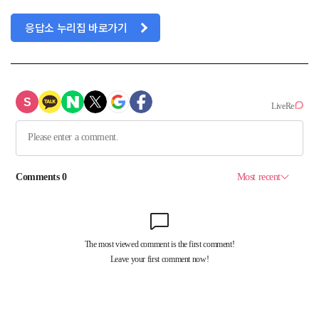
응답소 누리집 바로가기