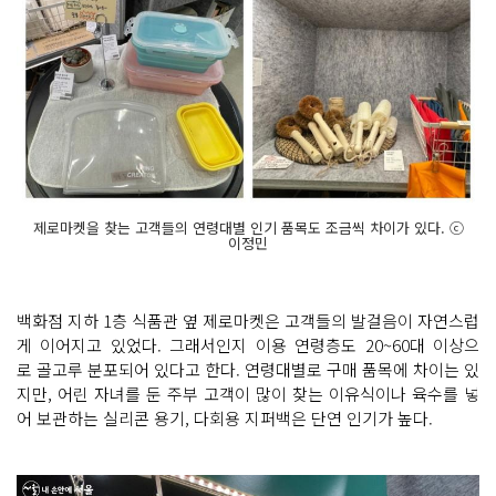
제로마켓을 찾는 고객들의 연령대별 인기 품목도 조금씩 차이가 있다. ⓒ
이정민
백화점 지하 1층 식품관 옆 제로마켓은 고객들의 발걸음이 자연스럽
게 이어지고 있었다. 그래서인지 이용 연령층도 20~60대 이상으
로 골고루 분포되어 있다고 한다. 연령대별로 구매 품목에 차이는 있
지만, 어린 자녀를 둔 주부 고객이 많이 찾는 이유식이나 육수를 넣
어 보관하는 실리콘 용기, 다회용 지퍼백은 단연 인기가 높다.