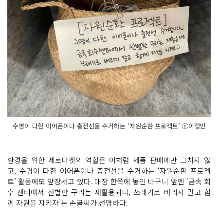
수명이 다한 이어폰이나 충전선을 수거하는 ‘자원순환 프로젝트’ ⓒ이정민
환경을 위한 제로마켓의 역할은 이처럼 제품 판매에만 그치지 않
고, 수명이 다한 이어폰이나 충전선을 수거하는 ‘자원순환 프로젝
트’ 활동에도 앞장서고 있다. 매장 한쪽에 놓인 바구니 앞엔 ‘금속 회
수 센터에서 선별한 구리는 재활용되니, 쓰레기로 버리지 말고 함
께 자원을 지키자’는 손글씨가 선명하다.