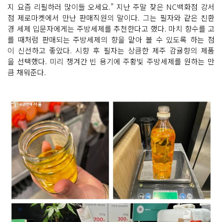
지 요즘 리필하러 많이들 오세요.” 지난 주말 찾은 NC백화점 강서
점 제로마켓에서 만난 판매직원의 말이다. 그는 필자와 같은 친환
경 세제 입문자에게는 주방세제를 추천한다고 했다. 마치 향수를 고
를 때처럼 판매되는 주방세제의 향을 맡아 볼 수 있도록 하는 점
이 신선하고 좋았다. 시향 후 필자는 상큼한 제주 감귤향의 제품
을 선택했다. 미리 챙겨간 빈 용기에 주황빛 주방세제를 원하는 만
큼 채워준다.