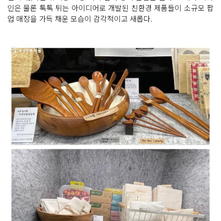
인은 물론 톡톡 튀는 아이디어로 개발된 친환경 제품들이 소규모 팝
업 매장을 가득 채운 모습이 감각적이고 새롭다.