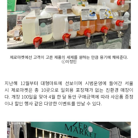
제로마켓에선 고객이 고른 제품의 세제를 원하는 만큼 용기에 채워준다.
ⓒ이정민
지난해 12월부터 대형마트에 선보이며 시범운영에 들어간 서울
시 제로마켓은 총 10곳으로 일회용 포장재가 없는 친환경 매장이
다. 개장 100일을 맞아 4월 한 달 동안 구매금액에 따라 사은품 증정
이나 할인 행사 같은 다양한 이벤트를 만날 수 있다.