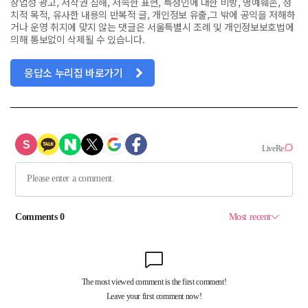
상업성 광고, 저작권 침해, 저속한 표현, 특정인에 대한 비방, 명예훼손, 정
치적 목적, 유사한 내용의 반복적 글, 개인정보 유출,그 밖에 공익을 저해하
거나 운영 취지에 맞지 않는 댓글은 서울특별시 조례 및 개인정보보호법에
의해 통보없이 삭제될 수 있습니다.
응답소 누리집 바로가기