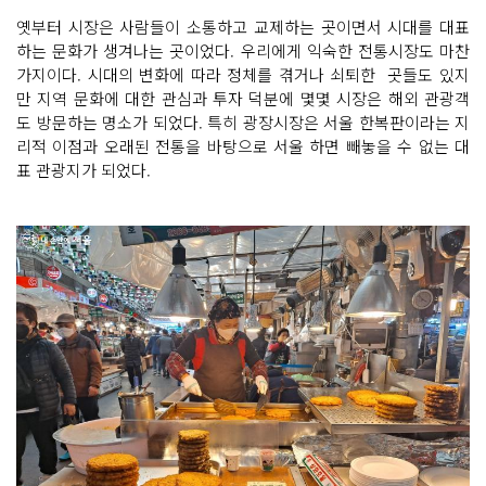
옛부터 시장은 사람들이 소통하고 교제하는 곳이면서 시대를 대표
하는 문화가 생겨나는 곳이었다. 우리에게 익숙한 전통시장도 마찬
가지이다. 시대의 변화에 따라 정체를 겪거나 쇠퇴한 곳들도 있지
만 지역 문화에 대한 관심과 투자 덕분에 몇몇 시장은 해외 관광객
도 방문하는 명소가 되었다. 특히 광장시장은 서울 한복판이라는 지
리적 이점과 오래된 전통을 바탕으로 서울 하면 빼놓을 수 없는 대
표 관광지가 되었다.