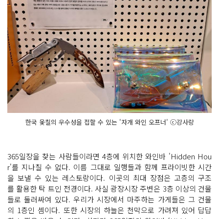
한국 옻칠의 우수성을 접할 수 있는 '자개 와인 오프너' ⓒ강사랑
365일장을 찾는 사람들이라면 4층에 위치한 와인바 'Hidden Hou
r'를 지나칠 수 없다. 이름 그대로 일행들과 함께 프라이빗한 시간
을 보낼 수 있는 레스토랑이다. 이곳의 최대 장점은 고층의 구조
를 활용한 탁 트인 전경이다. 사실 광장시장 주변은 3층 이상의 건물
들로 둘러싸여 있다. 우리가 시장에서 마주하는 가게들은 그 건물
의 1층인 셈이다. 또한 시장의 하늘은 천막으로 가려져 있어 답답