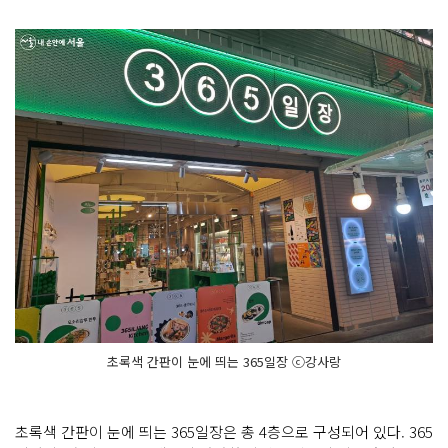
초록색 간판이 눈에 띄는 365일장 ⓒ강사랑
초록색 간판이 눈에 띄는 365일장은 총 4층으로 구성되어 있다. 365