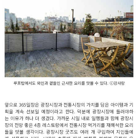
루프탑에서도 와인과 곁들인 근사한 요리를 맛볼 수 있다. ⓒ강사랑
앞으로 365일장은 광장시장과 전통시장의 가치를 담은 아이템과 기
획을 계속 선보일 예정이라고 한다. 덕분에 광장시장에 들러야하
는 이유가 하나 더 생겼다. 가까운 시일 내로 일행들과 함께 광장시
장의 전망 좋은 4층 레스토랑에서 전통시장 먹거리를 재해석한 요리
들을 맛볼 생각이다. 광장시장 굿즈도 여러 개 구입하여 지인들에