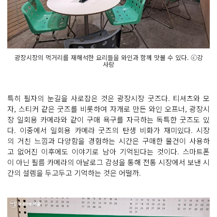
광장시장의 먹거리를 재해석한 요리들을 와인과 함께 맛볼 수 있다. ⓒ강
사랑
특히 필자의 눈길을 사로잡은 것은 광장시장 굿즈다. 티셔츠와 모
자, 스티커 같은 굿즈를 비롯하여 자개로 만든 와인 오프너, 광장시
장 일회용 카메라와 같이 구매 욕구를 자극하는 독특한 굿즈도 있
다. 이중에서 일회용 카메라 굿즈의 탄생 비화가 재미있다. 시장
의 거친 느낌과 다양함을 경험하는 시간은 구매한 물건이 사용하
고 없어진 이후에도 이야기로 남아 기억된다는 것이다. 스마트폰
이 아닌 필름 카메라의 아날로그 감성을 통해 전통 시장에서 보낸 시
간의 설렘을 두고두고 기억하는 것은 어떨까.