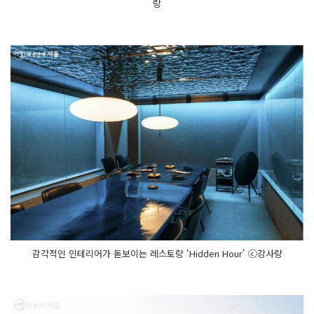
랑
감각적인 인테리어가 돋보이는 레스토랑 'Hidden Hour' ⓒ강사랑