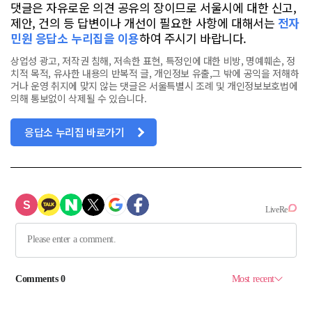
댓글은 자유로운 의견 공유의 장이므로 서울시에 대한 신고,
제안, 건의 등 답변이나 개선이 필요한 사항에 대해서는
전자
민원 응답소 누리집을 이용
하여 주시기 바랍니다.
상업성 광고, 저작권 침해, 저속한 표현, 특정인에 대한 비방, 명예훼손, 정
치적 목적, 유사한 내용의 반복적 글, 개인정보 유출,그 밖에 공익을 저해하
거나 운영 취지에 맞지 않는 댓글은 서울특별시 조례 및 개인정보보호법에
의해 통보없이 삭제될 수 있습니다.
응답소 누리집 바로가기