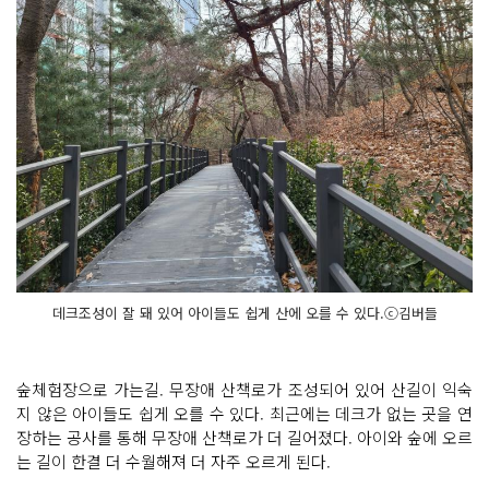
데크조성이 잘 돼 있어 아이들도 쉽게 산에 오를 수 있다.ⓒ김버들
숲체험장으로 가는길. 무장애 산책로가 조성되어 있어 산길이 익숙
지 않은 아이들도 쉽게 오를 수 있다. 최근에는 데크가 없는 곳을 연
장하는 공사를 통해 무장애 산책로가 더 길어졌다. 아이와 숲에 오르
는 길이 한결 더 수월해져 더 자주 오르게 된다.