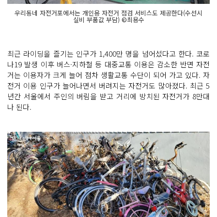
우리동네 자전거포에서는 개인용 자전거 점검 서비스도 제공한다(수선시
실비 부품값 부담) ©최용수
최근 라이딩을 즐기는 인구가 1,400만 명을 넘어섰다고 한다. 코로
나19 발생 이후 버스·지하철 등 대중교통 이용은 감소한 반면 자전
거는 이용자가 크게 늘어 점차 생활교통 수단이 되어 가고 있다. 자
전거 이용 인구가 늘어나면서 버려지는 자전거도 많아졌다. 최근 5
년간 서울에서 주인의 버림을 받고 거리에 방치된 자전거가 8만대
나 된다.