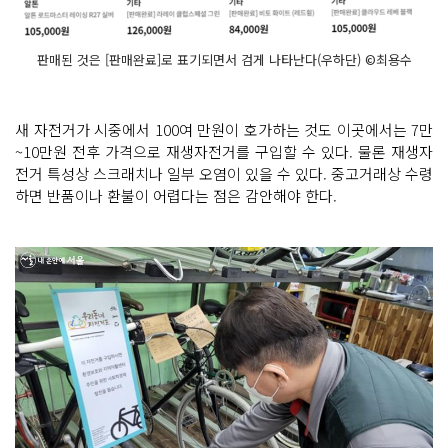
판매된 것은 [판매완료]로 표기되면서 검게 나타난다(우하단) ©최용수
새 자전거가 시중에서 100여 만원이 호가하는 것도 이곳에서는 7만
~10만원 전후 가격으로 재생자전거를 구입할 수 있다. 물론 재생자
전거 특성상 스크래치나 일부 오염이 있을 수 있다. 중고거래상 수령
하면 반품이나 환불이 어렵다는 점은 감안해야 한다.