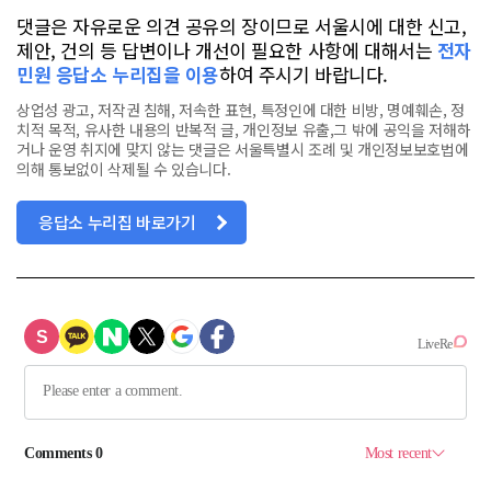
댓글은 자유로운 의견 공유의 장이므로 서울시에 대한 신고,
제안, 건의 등 답변이나 개선이 필요한 사항에 대해서는
전자
민원 응답소 누리집을 이용
하여 주시기 바랍니다.
상업성 광고, 저작권 침해, 저속한 표현, 특정인에 대한 비방, 명예훼손, 정
치적 목적, 유사한 내용의 반복적 글, 개인정보 유출,그 밖에 공익을 저해하
거나 운영 취지에 맞지 않는 댓글은 서울특별시 조례 및 개인정보보호법에
의해 통보없이 삭제될 수 있습니다.
응답소 누리집 바로가기