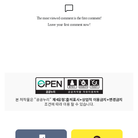
본 저작물은 "공공누리"
제4유형:출처표시+상업적 이용금지+변경금지
조건에 따라 이용 할 수 있습니다.