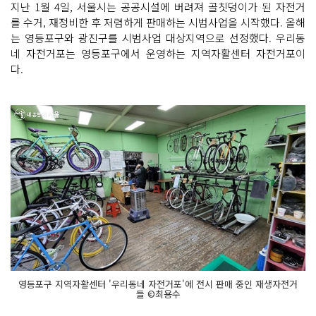
지난 1월 4일, 서울시는 공공시설에 버려져 골칫덩이가 된 자전거
를 수거, 재정비한 후 저렴하게 판매하는 시범사업을 시작했다. 올해
는 영등포구와 광진구를 시범사업 대상지역으로 선정했다. 우리동
네 자전거포는 영등포구에서 운영하는 지역자활센터 자전거포이
다.
영등포구 지역자활센터 '우리동네 자전거포'에 전시 판매 중인 재생자전거
들 ©최용수