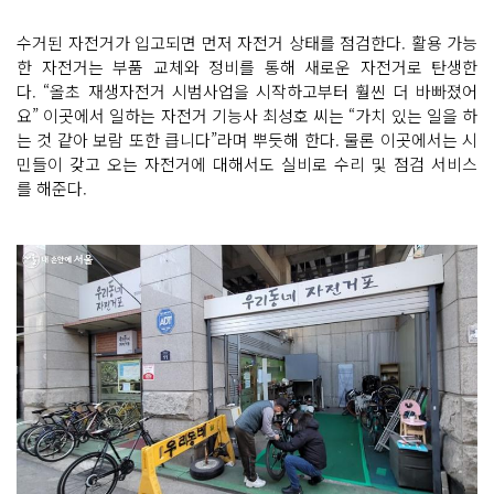
수거된 자전거가 입고되면 먼저 자전거 상태를 점검한다. 활용 가능
한 자전거는 부품 교체와 정비를 통해 새로운 자전거로 탄생한
다. “올초 재생자전거 시범사업을 시작하고부터 훨씬 더 바빠졌어
요” 이곳에서 일하는 자전거 기능사 최성호 씨는 “가치 있는 일을 하
는 것 같아 보람 또한 큽니다”라며 뿌듯해 한다. 물론 이곳에서는 시
민들이 갖고 오는 자전거에 대해서도 실비로 수리 및 점검 서비스
를 해준다.