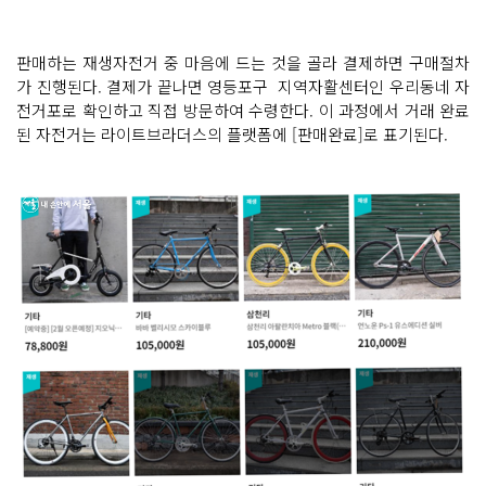
판매하는 재생자전거 중 마음에 드는 것을 골라 결제하면 구매절차
가 진행된다. 결제가 끝나면 영등포구 지역자활센터인 우리동네 자
전거포로 확인하고 직접 방문하여 수령한다. 이 과정에서 거래 완료
된 자전거는 라이트브라더스의 플랫폼에 [판매완료]로 표기된다.