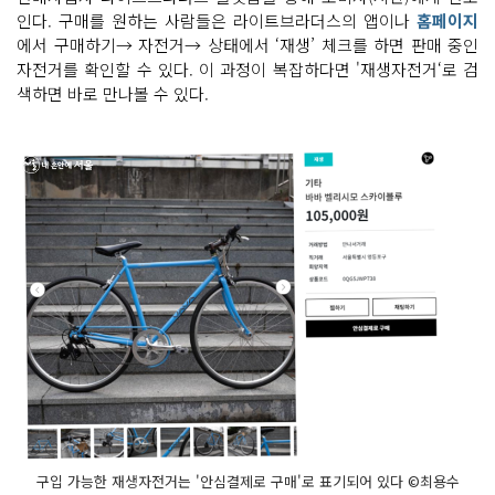
인다. 구매를 원하는 사람들은 라이트브라더스의 앱이나
홈페이지
에서 구매하기→ 자전거→ 상태에서 ‘재생’ 체크를 하면 판매 중인
자전거를 확인할 수 있다. 이 과정이 복잡하다면 '재생자전거‘로 검
색하면 바로 만나볼 수 있다.
구입 가능한 재생자전거는 '안심결제로 구매'로 표기되어 있다 ©최용수